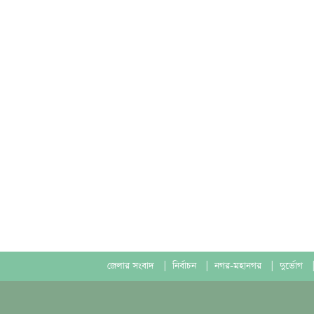
জেলার সংবাদ
|
নির্বাচন
|
নগর-মহানগর
|
দুর্ভোগ
|