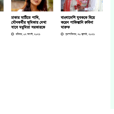
ঢাকার মাটিতে পাখি,
বাংলাদেশি যুবককে বিয়ে
যৌনকর্মীর ভূমিকায় দেখা
করেন পাকিস্তানি রুবিনা
যাবে মধুমিতা সরকারকে
মারুফ
রবিবার, ০২ আগস্ট, ২০২৬
বৃহস্পতিবার, ৩০ জুলাই, ২০২৬