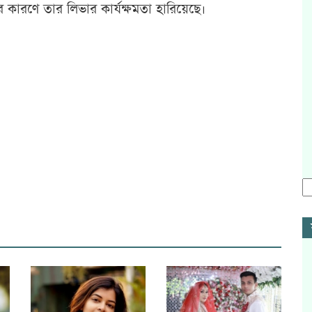
ের কারণে তার লিভার কার্যক্ষমতা হারিয়েছে।