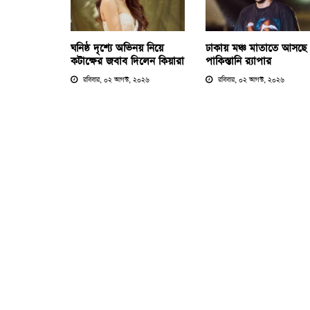
ঘনিষ্ঠ দৃশ্যে অভিনয় নিয়ে
ঢাকায় মঞ্চ মাতাতে আসছে
কটাক্ষের জবাব দিলেন কিয়ারা
পাকিস্তানি র‍্যাপার
রবিবার, ০২ আগস্ট, ২০২৬
রবিবার, ০২ আগস্ট, ২০২৬