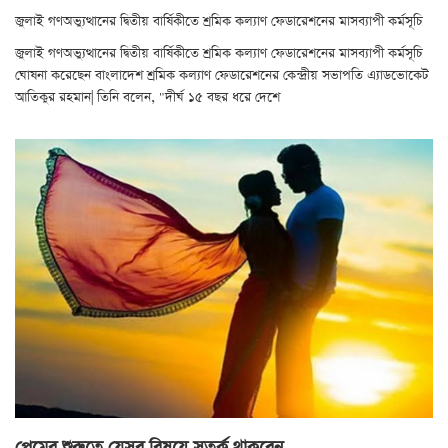
জুলাই গণঅভ্যুত্থানের দ্বিতীয় বার্ষিকীতে শ্রমিক কল্যাণ ফেডারেশনের মাসব্যাপী কর্মসূচি
জুলাই গণঅভ্যুত্থানের দ্বিতীয় বার্ষিকীতে শ্রমিক কল্যাণ ফেডারেশনের মাসব্যাপী কর্মসূচি
ঘোষনা করেছেন বাংলাদেশ শ্রমিক কল্যাণ ফেডারেশনের কেন্দ্রীয় সভাপতি এ্যাডভোকেট
আতিকুর রহমান| তিনি বলেন, "দীর্ঘ ১৫ বছর ধরে দেশে