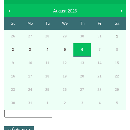
August
2026
Su
Mo
Tu
We
Th
Fr
Sa
26
27
28
29
30
31
1
2
3
4
5
6
7
8
9
10
11
12
13
14
15
16
17
18
19
20
21
22
23
24
25
26
27
28
29
30
31
1
2
3
4
5