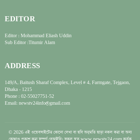
EDITOR
Editor : Mohammad Eliash Uddin
Sub Editor :Titumir Alam
ADDRESS
149/A, Baitush Sharaf Complex, Level # 4, Farmgate, Tejgaon,
Dhaka - 1215
Phone : 02-55027751-52
Email: newstv24info@gmail.com
© 2026 এই ওয়েবসাইটের কোনো লেখা বা ছবি অনুমতি ছাড়া নকল করা বা অন্য
কোথাও প্রকাশ করা সম্পূর্ণ বেআইনি। সকল স্বত্ব www.newstv24.com কর্তৃক