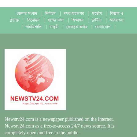
জেলার সংবাদ
|
নির্বাচন
|
নগর-মহানগর
|
দুর্ভোগ
|
বিজ্ঞান ও
প্রযুক্তি
|
বিনোদন
|
স্বাস্হ্য কথা
|
শিক্ষাঙ্গন
|
দুর্ঘটনা
|
আবহাওয়া
|
পাঁচমিশালি
|
চাকুরী
|
ফেসবুক কর্নার
|
যোগাযোগ
|
Newstv24.com is a newspaper published on the Internet.
Newstv24.com as a free-to-access 24/7 news source. It is
completely open and free to the public.