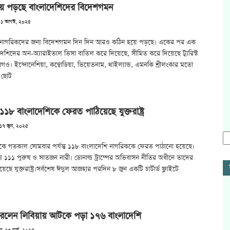
়ে পড়ছে বাংলাদেশিদের বিদেশগমন
 ০১ আগস্ট, ২০২৫
 নাগরিকদের জন্য বিদেশগমন দিন দিন আরও কঠিন হয়ে পড়ছে। একের পর এক
েশিদের অন-অ্যারাইভাল ভিসা বাতিল করে দিয়েছে, সীমিত করে দিয়েছে ট্যুরিস্ট
গও। ইন্দোনেশিয়া, কম্বোডিয়া, ভিয়েতনাম, থাইল্যান্ড, এমনকি শ্রীলংকার মতো
 ছোট
ত ১১৮ বাংলাদেশিকে ফেরত পাঠিয়েছে যুক্তরাষ্ট্র
 ১৭ জুন, ২০২৫
্র থেকে গতকাল সোমবার পর্যন্ত ১১৮ বাংলাদেশি নাগরিককে ফেরত পাঠানো হয়েছে।
ে ১১১ পুরুষ ও সাতজন নারী। ডোনাল্ড ট্রাম্পের অভিবাসন নীতির অধীনে তাদের
ছে যুক্তরাষ্ট্র।সর্বশেষ ঈদুল আজহার পরদিন ৮ জুন একটি চার্টার্ড ফ্লাইটে
রলেন লিবিয়ায় আটকে পড়া ১৭৬ বাংলাদেশি