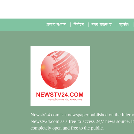
জেলার সংবাদ
|
নির্বাচন
|
নগর-মহানগর
|
দুর্ভোগ
|
Newstv24.com is a newspaper published on the Interne
Newstv24.com as a free-to-access 24/7 news source. It
completely open and free to the public.