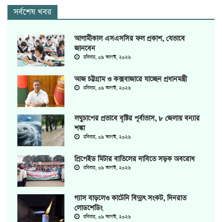
সর্বশেষ খবর
আগামীকাল এসএসসির ফল প্রকাশ, যেভাবে
জানবেন
রবিবার, ০৯ আগস্ট, ২০২৬
আজ চট্টগ্রাম ও কক্সবাজারে যাচ্ছেন প্রধানমন্ত্রী
রবিবার, ০৯ আগস্ট, ২০২৬
লঘুচাপের প্রভাবে বৃষ্টির পূর্বাভাস, ৮ জেলায় বন্যার
শঙ্কা
রবিবার, ০৯ আগস্ট, ২০২৬
প্রিপেইড মিটার বাতিলের দাবিতে সড়ক অবরোধ
রবিবার, ০৯ আগস্ট, ২০২৬
গ্যাস বাড়লেও কাটেনি বিদ্যুৎ সংকট, দিনরাত
লোডশেডিং
রবিবার, ০৯ আগস্ট, ২০২৬