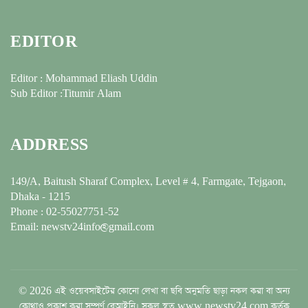
EDITOR
Editor : Mohammad Eliash Uddin
Sub Editor :Titumir Alam
ADDRESS
149/A, Baitush Sharaf Complex, Level # 4, Farmgate, Tejgaon,
Dhaka - 1215
Phone : 02-55027751-52
Email: newstv24info@gmail.com
© 2026 এই ওয়েবসাইটের কোনো লেখা বা ছবি অনুমতি ছাড়া নকল করা বা অন্য
কোথাও প্রকাশ করা সম্পূর্ণ বেআইনি। সকল স্বত্ব www.newstv24.com কর্তৃক