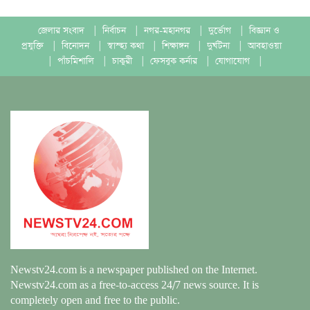
জেলার সংবাদ
|
নির্বাচন
|
নগর-মহানগর
|
দুর্ভোগ
|
বিজ্ঞান ও
প্রযুক্তি
|
বিনোদন
|
স্বাস্হ্য কথা
|
শিক্ষাঙ্গন
|
দুর্ঘটনা
|
আবহাওয়া
|
পাঁচমিশালি
|
চাকুরী
|
ফেসবুক কর্নার
|
যোগাযোগ
|
Newstv24.com is a newspaper published on the Internet.
Newstv24.com as a free-to-access 24/7 news source. It is
completely open and free to the public.