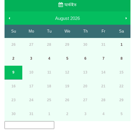
আর্কাইভ
August
2026
Su
Mo
Tu
We
Th
Fr
Sa
26
27
28
29
30
31
1
2
3
4
5
6
7
8
9
10
11
12
13
14
15
16
17
18
19
20
21
22
23
24
25
26
27
28
29
30
31
1
2
3
4
5