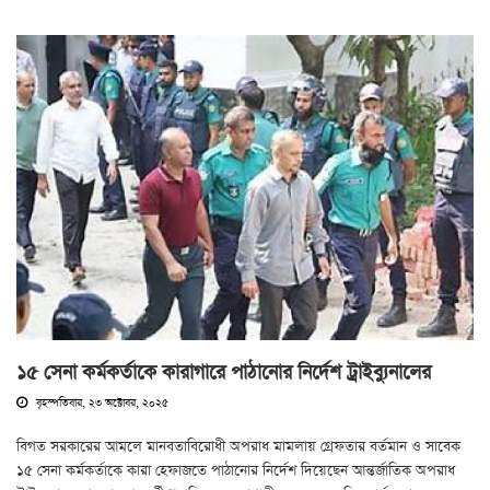
১৫ সেনা কর্মকর্তাকে কারাগারে পাঠানোর নির্দেশ ট্রাইব্যুনালের
বৃহস্পতিবার, ২৩ অক্টোবর, ২০২৫
বিগত সরকারের আমলে মানবতাবিরোধী অপরাধ মামলায় গ্রেফতার বর্তমান ও সাবেক
১৫ সেনা কর্মকর্তাকে কারা হেফাজতে পাঠানোর নির্দেশ দিয়েছেন আন্তর্জাতিক অপরাধ