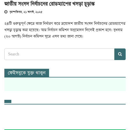
জাতীয় সংসদ নির্বাচনের রোডম্যাপের খসড়া চূড়ান্ত
বৃহস্পতিবার, ২১ আগস্ট, ২০২৫
২৪টি গুরুত্বপূর্ণ ক্ষেত্রে কাজ নির্ধারণ করে ত্রয়োদশ জাতীয় সংসদ নির্বাচনের রোডম্যাপের
খসড়া চূড়ান্ত করা হয়েছে। আর নির্বাচন কমিশন অনুমোদন দিলেই প্রকাশ হবে। বুধবার
(২০ আগস্ট) নির্বাচন কমিশন সূত্রে এসব তথ্য জানা গেছে।
ফেইসবুকে যুক্ত থাকুন