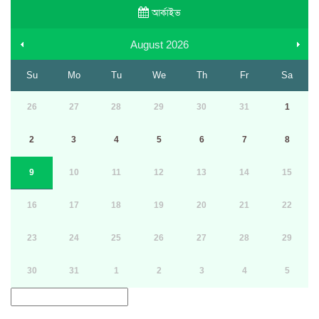
আর্কাইভ
August
2026
Su
Mo
Tu
We
Th
Fr
Sa
26
27
28
29
30
31
1
2
3
4
5
6
7
8
9
10
11
12
13
14
15
16
17
18
19
20
21
22
23
24
25
26
27
28
29
30
31
1
2
3
4
5