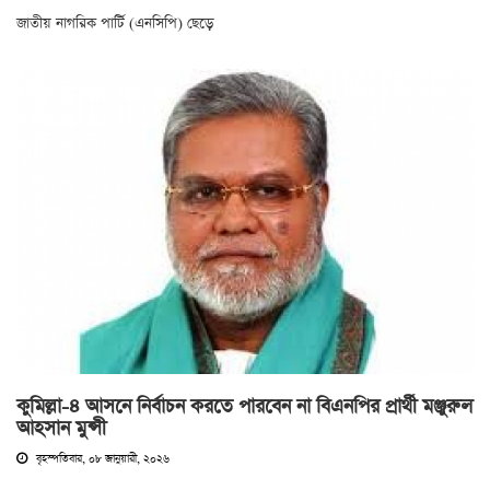
জাতীয় নাগরিক পার্টি (এনসিপি) ছেড়ে
কুমিল্লা-৪ আসনে নির্বাচন করতে পারবেন না বিএনপির প্রার্থী মঞ্জুরুল
আহসান মুন্সী
বৃহস্পতিবার, ০৮ জানুয়ারী, ২০২৬