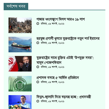
সর্বশেষ খবর
গাজার ধ্বংসস্তূপে মিলল আরও ১৯ লাশ
রবিবার, ০৯ আগস্ট, ২০২৬
হরমুজ প্রণালী খুলতে যুক্তরাষ্ট্রকে নতুন শর্ত ইরানের
রবিবার, ০৯ আগস্ট, ২০২৬
যুক্তরাষ্ট্রের সাথে চুক্তির এটাই ‘উপযুক্ত সময়’:
মাসুদ পেজেশকিয়ান
রবিবার, ০৯ আগস্ট, ২০২৬
প্রশাসক বসছে ৫ আর্থিক প্রতিষ্ঠানে
রবিবার, ০৯ আগস্ট, ২০২৬
বিদ্যুৎ-জ্বালানি নিয়ে ষড়যন্ত্র হচ্ছে : প্রধানমন্ত্রী
রবিবার, ০৯ আগস্ট, ২০২৬