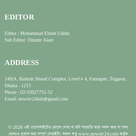
EDITOR
Editor : Mohammad Eliash Uddin
Sub Editor :Titumir Alam
ADDRESS
149/A, Baitush Sharaf Complex, Level # 4, Farmgate, Tejgaon,
Dhaka - 1215
Phone : 02-55027751-52
Email: newstv24info@gmail.com
© 2026 এই ওয়েবসাইটের কোনো লেখা বা ছবি অনুমতি ছাড়া নকল করা বা অন্য
কোথাও প্রকাশ করা সম্পূর্ণ বেআইনি। সকল স্বত্ব www.newstv24.com কর্তৃক