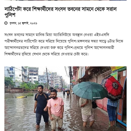
লাঠিপেটা করে শিক্ষার্থীদের সংসদ ভবনের সামনে থেকে সরাল
পুলিশ
বুধবার, ১৫ জুলাই, ২০২৬
সংসদ ভবনের সামনে মানিক মিয়া অ্যাভিনিউয়ে অবস্থান নেওয়া এইচএসসি
পরীক্ষার্থীদের লাঠিপেটা করে সরিয়ে দিয়েছে পুলিশ।মঙ্গলবার সন্ধ্যা সাড়ে ৬টার দিকে
আন্দোলনরতদের সরিয়ে দেওয়া শুরু করে পুলিশ।প্রথমে পুলিশ আন্দোলনকারী
শিক্ষার্থীদের বুঝিয়ে সেখান থেকে সরিয়ে দেওয়ার চেষ্টা করে।