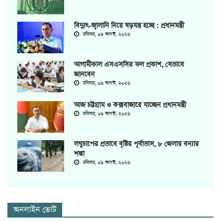
বিদ্যুৎ-জ্বালানি নিয়ে ষড়যন্ত্র হচ্ছে : প্রধানমন্ত্রী
রবিবার, ০৯ আগস্ট, ২০২৬
আগামীকাল এসএসসির ফল প্রকাশ, যেভাবে
জানবেন
রবিবার, ০৯ আগস্ট, ২০২৬
আজ চট্টগ্রাম ও কক্সবাজারে যাচ্ছেন প্রধানমন্ত্রী
রবিবার, ০৯ আগস্ট, ২০২৬
লঘুচাপের প্রভাবে বৃষ্টির পূর্বাভাস, ৮ জেলায় বন্যার
শঙ্কা
রবিবার, ০৯ আগস্ট, ২০২৬
অনলাইন ভোট