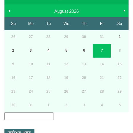
August
2026
Su
Mo
Tu
We
Th
Fr
Sa
26
27
28
29
30
31
1
2
3
4
5
6
7
8
9
10
11
12
13
14
15
16
17
18
19
20
21
22
23
24
25
26
27
28
29
30
31
1
2
3
4
5