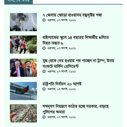
সর্বশেষ খবর
৭ জেলায় ঝোড়ো হাওয়াসহ বজ্রবৃষ্টির শঙ্কা
শুক্রবার, ০৭ আগস্ট, ২০২৬
থাইল্যান্ডের স্কুলে ১৪ বছরের শিক্ষার্থীর গুলিতে
নিহত অন্তত ৬
শুক্রবার, ০৭ আগস্ট, ২০২৬
যুদ্ধ থেকে বের হওয়ার পথ পাচ্ছেন না ট্রাম্প, উভয়
সংকটে মার্কিন প্রেসিডেন্ট
শুক্রবার, ০৭ আগস্ট, ২০২৬
রাষ্ট্রপতি নির্বাচন ২০ আগস্ট
শুক্রবার, ০৭ আগস্ট, ২০২৬
শব্দদূষণ নিয়ন্ত্রণে কঠোর হচ্ছে সরকার, বাড়ছে
পুলিশের ক্ষমতা
শুক্রবার, ০৭ আগস্ট, ২০২৬