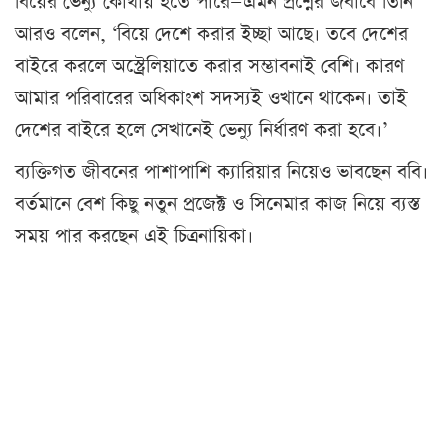
বিয়ের ভেন্যু কোথায় হতে পারে—এমন প্রশ্নের জবাবে তিনি
আরও বলেন, ‘বিয়ে দেশে করার ইচ্ছা আছে। তবে দেশের
বাইরে করলে অস্ট্রেলিয়াতে করার সম্ভাবনাই বেশি। কারণ
আমার পরিবারের অধিকাংশ সদস্যই ওখানে থাকেন। তাই
দেশের বাইরে হলে সেখানেই ভেন্যু নির্ধারণ করা হবে।’
ব্যক্তিগত জীবনের পাশাপাশি ক্যারিয়ার নিয়েও ভাবছেন ববি।
বর্তমানে বেশ কিছু নতুন প্রজেক্ট ও সিনেমার কাজ নিয়ে ব্যস্ত
সময় পার করছেন এই চিত্রনায়িকা।