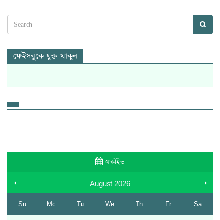
ফেইসবুকে যুক্ত থাকুন
আর্কাইভ
August
2026
Su
Mo
Tu
We
Th
Fr
Sa