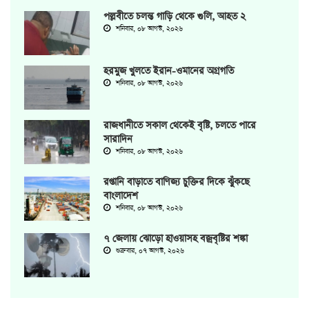
পল্লবীতে চলন্ত গাড়ি থেকে গুলি, আহত ২
শনিবার, ০৮ আগস্ট, ২০২৬
হরমুজ খুলতে ইরান-ওমানের অগ্রগতি
শনিবার, ০৮ আগস্ট, ২০২৬
রাজধানীতে সকাল থেকেই বৃষ্টি, চলতে পারে
সারাদিন
শনিবার, ০৮ আগস্ট, ২০২৬
রপ্তানি বাড়াতে বাণিজ্য চুক্তির দিকে ঝুঁকছে
বাংলাদেশ
শনিবার, ০৮ আগস্ট, ২০২৬
৭ জেলায় ঝোড়ো হাওয়াসহ বজ্রবৃষ্টির শঙ্কা
শুক্রবার, ০৭ আগস্ট, ২০২৬