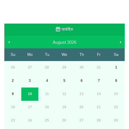
আর্কাইভ
August
2026
Su
Mo
Tu
We
Th
Fr
Sa
26
27
28
29
30
31
1
2
3
4
5
6
7
8
9
10
11
12
13
14
15
16
17
18
19
20
21
22
23
24
25
26
27
28
29