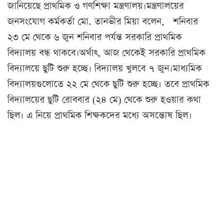
জানিয়েছে প্রাথমিক ও গণশিক্ষা মন্ত্রণালয়।মন্ত্রণালয়ের
জনসংযোগ কর্মকর্তা মো. তানভীর মিয়া বলেন, শনিবার
২৩ মে থেকে ৬ জুন শনিবার পর্যন্ত সরকারি প্রাথমিক
বিদ্যালয় বন্ধ থাকবে।অর্থাৎ, আজ থেকেই সরকারি প্রাথমিক
বিদ্যালয়ে ছুটি শুরু হচ্ছে। বিদ্যালয় খুলবে ৭ জুন।মাধ্যমিক
বিদ্যালয়গুলোতে ২২ মে থেকে ছুটি শুরু হচ্ছে। তবে প্রাথমিক
বিদ্যালয়ের ছুটি রোববার (২৪ মে) থেকে শুরু হওয়ার কথা
ছিল। এ নিয়ে প্রাথমিক শিক্ষকদের মধ্যে অসন্তোষ ছিল।