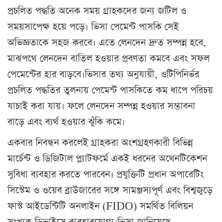
প্রচলিত পদ্ধতি অনেক সময় গ্রাহকদের জন্য জটিল ও
সময়সাপেক্ষ হয়ে পড়ে। ভিসা পেমেন্ট পাসকি সেই
অভিজ্ঞতাকে সহজ করবে। এতে লেনদেন দ্রুত সম্পন্ন হবে,
মাঝপথে লেনদেন বাতিল হওয়ার প্রবণতা কমবে এবং সফল
পেমেন্টের হার বাড়বে।ভিসার তথ্য অনুযায়ী, ওটিপিনির্ভর
প্রচলিত পদ্ধতির তুলনায় পেমেন্ট পাসকিতে কম ধাপে পরিচয়
যাচাই করা যায়। ফলে লেনদেন সম্পন্ন হওয়ার সম্ভাবনা
বাড়ে এবং ব্যর্থ হওয়ার ঝুঁকি কমে।
একবার নিবন্ধন করলেই গ্রাহকরা অংশগ্রহণকারী বিভিন্ন
মার্চেন্ট ও ডিজিটাল প্ল্যাটফর্মে একই ধরনের অথেনটিকেশন
সুবিধা ব্যবহার করতে পারবেন। প্রযুক্তিটি প্রধান অপারেটিং
সিস্টেম ও ওয়েব ব্রাউজারের সঙ্গে সামঞ্জস্যপূর্ণ এবং বিশ্বজুড়ে
ফাস্ট আইডেন্টিটি অনলাইন (FIDO) সমর্থিত বিলিয়ন