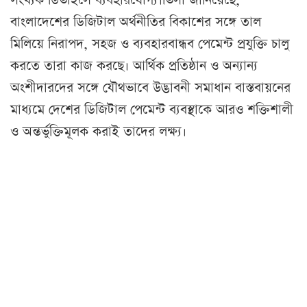
সংখ্যক ডিভাইসে ব্যবহারযোগ্য।ভিসা জানিয়েছে,
বাংলাদেশের ডিজিটাল অর্থনীতির বিকাশের সঙ্গে তাল
মিলিয়ে নিরাপদ, সহজ ও ব্যবহারবান্ধব পেমেন্ট প্রযুক্তি চালু
করতে তারা কাজ করছে। আর্থিক প্রতিষ্ঠান ও অন্যান্য
অংশীদারদের সঙ্গে যৌথভাবে উদ্ভাবনী সমাধান বাস্তবায়নের
মাধ্যমে দেশের ডিজিটাল পেমেন্ট ব্যবস্থাকে আরও শক্তিশালী
ও অন্তর্ভুক্তিমূলক করাই তাদের লক্ষ্য।