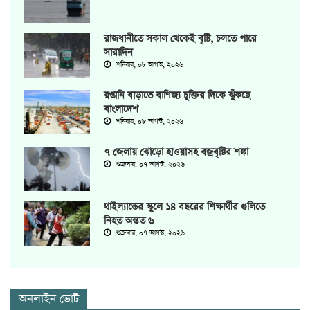
রাজধানীতে সকাল থেকেই বৃষ্টি, চলতে পারে
সারাদিন
শনিবার, ০৮ আগস্ট, ২০২৬
রপ্তানি বাড়াতে বাণিজ্য চুক্তির দিকে ঝুঁকছে
বাংলাদেশ
শনিবার, ০৮ আগস্ট, ২০২৬
৭ জেলায় ঝোড়ো হাওয়াসহ বজ্রবৃষ্টির শঙ্কা
শুক্রবার, ০৭ আগস্ট, ২০২৬
থাইল্যান্ডের স্কুলে ১৪ বছরের শিক্ষার্থীর গুলিতে
নিহত অন্তত ৬
শুক্রবার, ০৭ আগস্ট, ২০২৬
অনলাইন ভোট