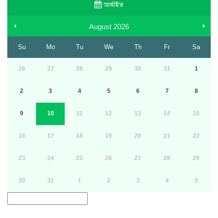
আর্কাইভ
August
2026
Su
Mo
Tu
We
Th
Fr
Sa
26
27
28
29
30
31
1
2
3
4
5
6
7
8
9
10
11
12
13
14
15
16
17
18
19
20
21
22
23
24
25
26
27
28
29
30
31
1
2
3
4
5