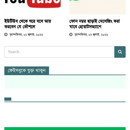
ইউটিউব থেকে ঘরে বসে আয়
ফোন নম্বর ছাড়াই মেসেজিং করা
করবেন যে কৌশলে
যাবে হোয়াটসঅ্যাপে
বৃহস্পতিবার, ০২ জুলাই, ২০২৬
বৃহস্পতিবার, ০২ জুলাই, ২০২৬
ফেইসবুকে যুক্ত থাকুন