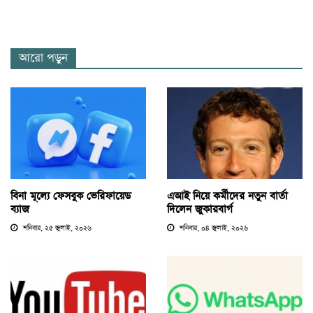
আরো পড়ুন
বিনা মূল্যে ফেসবুক ভেরিফায়েড
এআই নিয়ে কর্মীদের নতুন বার্তা
ব্যাজ
দিলেন জুকারবার্গ
শনিবার, ২৫ জুলাই, ২০২৬
শনিবার, ০৪ জুলাই, ২০২৬