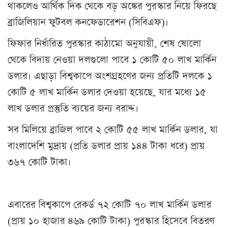
থাকলেও আর্থিক দিক থেকে বড় অঙ্কের পুরস্কার নিয়ে ফিরছে
ব্রাজিলিয়ান ফুটবল কনফেডারেশন (সিবিএফ)।
ফিফার নির্ধারিত পুরস্কার কাঠামো অনুযায়ী, শেষ ষোলো
থেকে বিদায় নেওয়া দলগুলো পাবে ১ কোটি ৫০ লাখ মার্কিন
ডলার। এছাড়া বিশ্বকাপে অংশগ্রহণের জন্য প্রতিটি দলকে ১
কোটি ৫ লাখ মার্কিন ডলার দেওয়া হয়েছে, যার মধ্যে ১৫
লাখ ডলার প্রস্তুতি ব্যয়ের জন্য বরাদ্দ।
সব মিলিয়ে ব্রাজিল পাবে ২ কোটি ৫৫ লাখ মার্কিন ডলার, যা
বাংলাদেশি মুদ্রায় (প্রতি ডলার প্রায় ১৪৪ টাকা ধরে) প্রায়
৩৬৭ কোটি টাকা।
এবারের বিশ্বকাপে রেকর্ড ৭২ কোটি ৭০ লাখ মার্কিন ডলার
(প্রায় ১০ হাজার ৪৬৯ কোটি টাকা) পুরস্কার হিসেবে বিতরণ