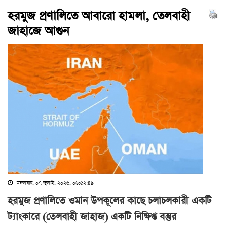
হরমুজ প্রণালিতে আবারো হামলা, তেলবাহী
জাহাজে আগুন
মঙ্গলবার, ০৭ জুলাই, ২০২৬, ০৬:৫২:৪৯
হরমুজ প্রণালিতে ওমান উপকূলের কাছে চলাচলকারী একটি
ট্যাংকারে (তেলবাহী জাহাজ) একটি নিক্ষিপ্ত বস্তুর