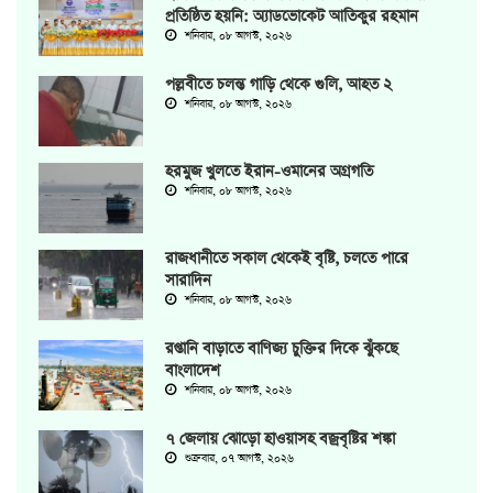
প্রতিষ্ঠিত হয়নি: অ্যাডভোকেট আতিকুর রহমান
শনিবার, ০৮ আগস্ট, ২০২৬
পল্লবীতে চলন্ত গাড়ি থেকে গুলি, আহত ২
শনিবার, ০৮ আগস্ট, ২০২৬
হরমুজ খুলতে ইরান-ওমানের অগ্রগতি
শনিবার, ০৮ আগস্ট, ২০২৬
রাজধানীতে সকাল থেকেই বৃষ্টি, চলতে পারে
সারাদিন
শনিবার, ০৮ আগস্ট, ২০২৬
রপ্তানি বাড়াতে বাণিজ্য চুক্তির দিকে ঝুঁকছে
বাংলাদেশ
শনিবার, ০৮ আগস্ট, ২০২৬
৭ জেলায় ঝোড়ো হাওয়াসহ বজ্রবৃষ্টির শঙ্কা
শুক্রবার, ০৭ আগস্ট, ২০২৬