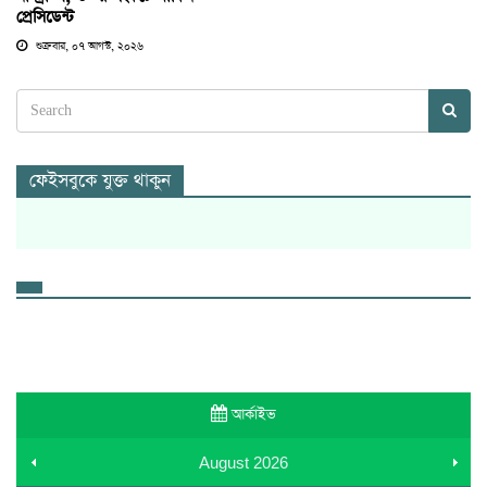
প্রেসিডেন্ট
শুক্রবার, ০৭ আগস্ট, ২০২৬
ফেইসবুকে যুক্ত থাকুন
আর্কাইভ
August
2026