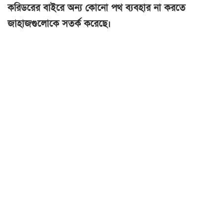
করিডরের বাইরে অন্য কোনো পথ ব্যবহার না করতে
জাহাজগুলোকে সতর্ক করেছে।