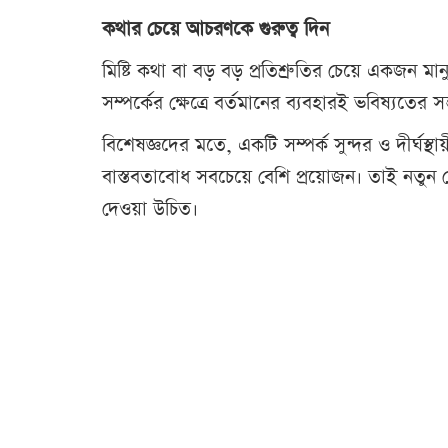
কথার চেয়ে আচরণকে গুরুত্ব দিন
মিষ্টি কথা বা বড় বড় প্রতিশ্রুতির চেয়ে একজন মান
সম্পর্কের ক্ষেত্রে বর্তমানের ব্যবহারই ভবিষ্যতের
বিশেষজ্ঞদের মতে, একটি সম্পর্ক সুন্দর ও দীর্ঘস্
বাস্তবতাবোধ সবচেয়ে বেশি প্রয়োজন। তাই নতুন 
দেওয়া উচিত।