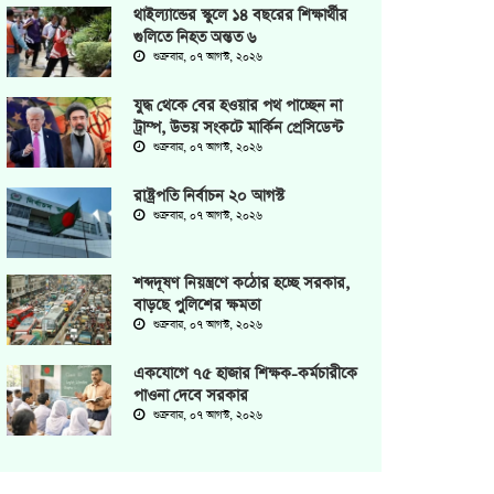
থাইল্যান্ডের স্কুলে ১৪ বছরের শিক্ষার্থীর
গুলিতে নিহত অন্তত ৬
শুক্রবার, ০৭ আগস্ট, ২০২৬
যুদ্ধ থেকে বের হওয়ার পথ পাচ্ছেন না
ট্রাম্প, উভয় সংকটে মার্কিন প্রেসিডেন্ট
শুক্রবার, ০৭ আগস্ট, ২০২৬
রাষ্ট্রপতি নির্বাচন ২০ আগস্ট
শুক্রবার, ০৭ আগস্ট, ২০২৬
শব্দদূষণ নিয়ন্ত্রণে কঠোর হচ্ছে সরকার,
বাড়ছে পুলিশের ক্ষমতা
শুক্রবার, ০৭ আগস্ট, ২০২৬
একযোগে ৭৫ হাজার শিক্ষক-কর্মচারীকে
পাওনা দেবে সরকার
শুক্রবার, ০৭ আগস্ট, ২০২৬