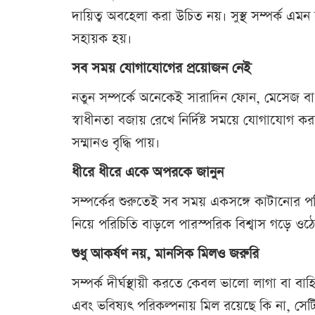
দায়িত্ব অবহেলা করা উচিত নয়। সুস্থ সম্পর্ক এমন 
সহায়ক হয়।
সব সময় যোগাযোগের প্রয়োজন নেই
নতুন সম্পর্কে অনেকেই সারাদিন ফোন, মেসেজ বা
স্বাধীনতা বজায় রেখে নির্দিষ্ট সময়ে যোগাযোগ ক
সম্মানও বৃদ্ধি পায়।
ধীরে ধীরে একে অপরকে জানুন
সম্পর্কের শুরুতেই সব সময় একসঙ্গে কাটানোর পর
নিয়ে পরিচিতি বাড়লে পারস্পরিক বিশ্বাস গড়ে ওঠে
শুধু আকর্ষণ নয়, মানসিক মিলও জরুরি
সম্পর্ক দীর্ঘস্থায়ী করতে কেবল ভালো লাগা বা বাহ্
এবং ভবিষ্যৎ পরিকল্পনায় মিল রয়েছে কি না, সেটি