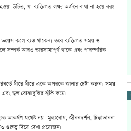
হওয়া উচিত, যা ব্যক্তিগত লক্ষ্য অর্জনে বাধা না হয়ে বরং
 ভয়েস কলে ব্যস্ত থাকেন। তবে ব্যক্তিগত সময় ও
রলে সম্পর্ক আরও ভারসাম্যপূর্ণ থাকে এবং পারস্পরিক
িবর্তে ধীরে ধীরে একে অপরকে জানার চেষ্টা করুন। সময়
 এবং ভুল বোঝাবুঝির ঝুঁকি কমে।
যিক আকর্ষণ যথেষ্ট নয়। মূল্যবোধ, জীবনদর্শন, চিন্তাভাবনা
ও গুরুত্ব দিয়ে দেখা প্রয়োজন।