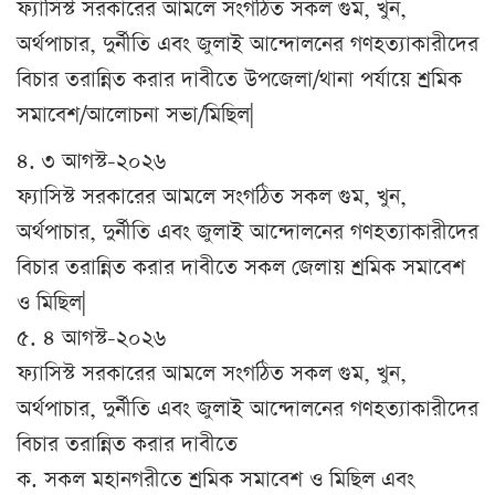
ফ্যাসিস্ট সরকারের আমলে সংগঠিত সকল গুম, খুন,
অর্থপাচার, দুর্নীতি এবং জুলাই আন্দোলনের গণহত্যাকারীদের
বিচার তরান্নিত করার দাবীতে উপজেলা/থানা পর্যায়ে শ্রমিক
সমাবেশ/আলোচনা সভা/মিছিল|
৪. ৩ আগস্ট-২০২৬
ফ্যাসিস্ট সরকারের আমলে সংগঠিত সকল গুম, খুন,
অর্থপাচার, দুর্নীতি এবং জুলাই আন্দোলনের গণহত্যাকারীদের
বিচার তরান্নিত করার দাবীতে সকল জেলায় শ্রমিক সমাবেশ
ও মিছিল|
৫. ৪ আগস্ট-২০২৬
ফ্যাসিস্ট সরকারের আমলে সংগঠিত সকল গুম, খুন,
অর্থপাচার, দুর্নীতি এবং জুলাই আন্দোলনের গণহত্যাকারীদের
বিচার তরান্নিত করার দাবীতে
ক. সকল মহানগরীতে শ্রমিক সমাবেশ ও মিছিল এবং