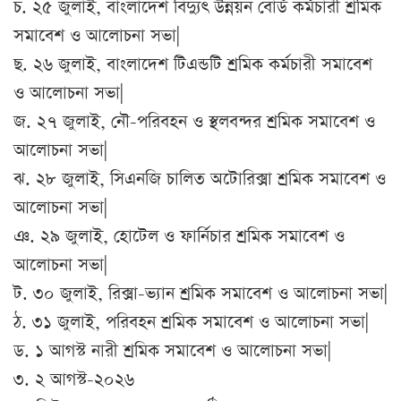
চ. ২৫ জুলাই, বাংলাদেশ বিদ্যুৎ উন্নয়ন বোর্ড কর্মচারী শ্রমিক
সমাবেশ ও আলোচনা সভা|
ছ. ২৬ জুলাই, বাংলাদেশ টিএন্ডটি শ্রমিক কর্মচারী সমাবেশ
ও আলোচনা সভা|
জ. ২৭ জুলাই, নৌ-পরিবহন ও স্থলবন্দর শ্রমিক সমাবেশ ও
আলোচনা সভা|
ঝ. ২৮ জুলাই, সিএনজি চালিত অটোরিক্সা শ্রমিক সমাবেশ ও
আলোচনা সভা|
ঞ. ২৯ জুলাই, হোটেল ও ফার্নিচার শ্রমিক সমাবেশ ও
আলোচনা সভা|
ট. ৩০ জুলাই, রিক্সা-ভ্যান শ্রমিক সমাবেশ ও আলোচনা সভা|
ঠ. ৩১ জুলাই, পরিবহন শ্রমিক সমাবেশ ও আলোচনা সভা|
ড. ১ আগস্ট নারী শ্রমিক সমাবেশ ও আলোচনা সভা|
৩. ২ আগস্ট-২০২৬