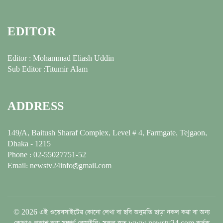
EDITOR
Editor : Mohammad Eliash Uddin
Sub Editor :Titumir Alam
ADDRESS
149/A, Baitush Sharaf Complex, Level # 4, Farmgate, Tejgaon,
Dhaka - 1215
Phone : 02-55027751-52
Email: newstv24info@gmail.com
© 2026 এই ওয়েবসাইটের কোনো লেখা বা ছবি অনুমতি ছাড়া নকল করা বা অন্য