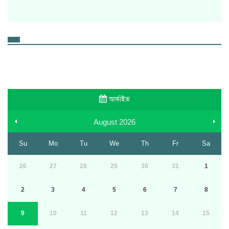
আর্কাইভ
August
2026
Su
Mo
Tu
We
Th
Fr
Sa
26
27
28
29
30
31
1
2
3
4
5
6
7
8
9
10
11
12
13
14
15