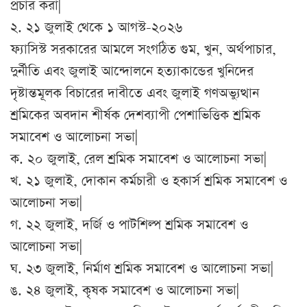
প্রচার করা|
২. ২১ জুলাই থেকে ১ আগস্ট-২০২৬
ফ্যাসিস্ট সরকারের আমলে সংগঠিত গুম, খুন, অর্থপাচার,
দুর্নীতি এবং জুলাই আন্দোলনে হত্যাকান্ডের খুনিদের
দৃষ্টান্তমূলক বিচারের দাবীতে এবং জুলাই গণঅভ্যুত্থান
শ্রমিকের অবদান শীর্ষক দেশব্যাপী পেশাভিত্তিক শ্রমিক
সমাবেশ ও আলোচনা সভা|
ক. ২০ জুলাই, রেল শ্রমিক সমাবেশ ও আলোচনা সভা|
খ. ২১ জুলাই, দোকান কর্মচারী ও হকার্স শ্রমিক সমাবেশ ও
আলোচনা সভা|
গ. ২২ জুলাই, দর্জি ও পাটশিল্প শ্রমিক সমাবেশ ও
আলোচনা সভা|
ঘ. ২৩ জুলাই, নির্মাণ শ্রমিক সমাবেশ ও আলোচনা সভা|
ঙ. ২৪ জুলাই, কৃষক সমাবেশ ও আলোচনা সভা|