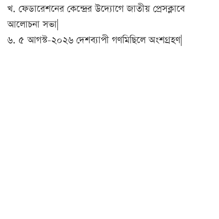
খ. ফেডারেশনের কেন্দ্রের উদ্যোগে জাতীয় প্রেসক্লাবে
আলোচনা সভা|
৬. ৫ আগস্ট-২০২৬ দেশব্যাপী গণমিছিলে অংশগ্রহণ|