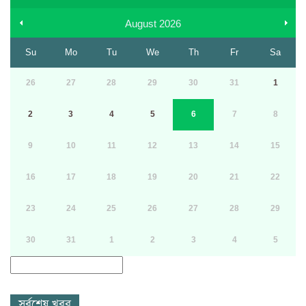
August
2026
Su
Mo
Tu
We
Th
Fr
Sa
26
27
28
29
30
31
1
2
3
4
5
6
7
8
9
10
11
12
13
14
15
16
17
18
19
20
21
22
23
24
25
26
27
28
29
30
31
1
2
3
4
5
সর্বশেষ খবর