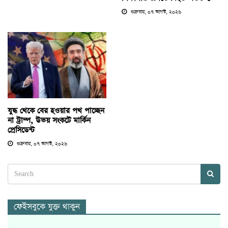
শুক্রবার, ০৭ আগস্ট, ২০২৬
যুদ্ধ থেকে বের হওয়ার পথ পাচ্ছেন
না ট্রাম্প, উভয় সংকটে মার্কিন
প্রেসিডেন্ট
শুক্রবার, ০৭ আগস্ট, ২০২৬
ফেইসবুকে যুক্ত থাকুন