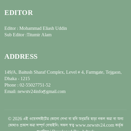
EDITOR
Editor : Mohammad Eliash Uddin
Sub Editor :Titumir Alam
ADDRESS
149/A, Baitush Sharaf Complex, Level # 4, Farmgate, Tejgaon,
Dhaka - 1215
Phone : 02-55027751-52
Email: newstv24info@gmail.com
© 2026 এই ওয়েবসাইটের কোনো লেখা বা ছবি অনুমতি ছাড়া নকল করা বা অন্য
কোথাও প্রকাশ করা সম্পূর্ণ বেআইনি। সকল স্বত্ব www.newstv24.com কর্তৃক