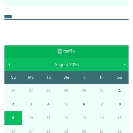
আর্কাইভ
August
2026
Su
Mo
Tu
We
Th
Fr
Sa
26
27
28
29
30
31
1
2
3
4
5
6
7
8
9
10
11
12
13
14
15
16
17
18
19
20
21
22