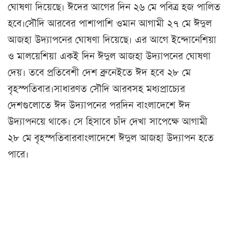
ঘোষণা দিয়েছে। ঈদের আগের দিন ২৬ মে পবিত্র হজ পালিত
হবে।সৌদি আরবের পাশাপাশি ওমান আগামী ২৭ মে ঈদুল
আজহা উদ্যাপনের ঘোষণা দিয়েছে। এর আগে ইন্দোনেশিয়া
ও মালয়েশিয়া একই দিন ঈদুল আজহা উদ্যাপনের ঘোষণা
দেয়। তবে প্রতিবেশী দেশ ব্রুনেইতে ঈদ হবে ২৮ মে
বৃহস্পতিবার।সাধারণত সৌদি আরবসহ মধ্যপ্রাচ্যের
দেশগুলোতে ঈদ উদ্যাপনের পরদিন বাংলাদেশে ঈদ
উদ্যাপনয়ে থাকে। সে হিসাবে চাঁদ দেখা সাপেক্ষে আগামী
২৮ মে বৃহস্পতিবারবাংলাদেশে ঈদুল আজহা উদ্যাপন হতে
পারে।