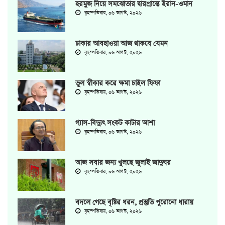
হরমুজ নিয়ে সমঝোতার দ্বারপ্রান্তে ইরান-ওমান
বৃহস্পতিবার, ০৬ আগস্ট, ২০২৬
ঢাকার আবহাওয়া আজ থাকবে যেমন
বৃহস্পতিবার, ০৬ আগস্ট, ২০২৬
ভুল স্বীকার করে ক্ষমা চাইল ফিফা
বৃহস্পতিবার, ০৬ আগস্ট, ২০২৬
গ্যাস-বিদ্যুৎ সংকট কাটার আশা
বৃহস্পতিবার, ০৬ আগস্ট, ২০২৬
আজ সবার জন্য খুলছে জুলাই জাদুঘর
বৃহস্পতিবার, ০৬ আগস্ট, ২০২৬
বদলে গেছে বৃষ্টির ধরন, প্রস্তুতি পুরোনো ধারায়
বৃহস্পতিবার, ০৬ আগস্ট, ২০২৬