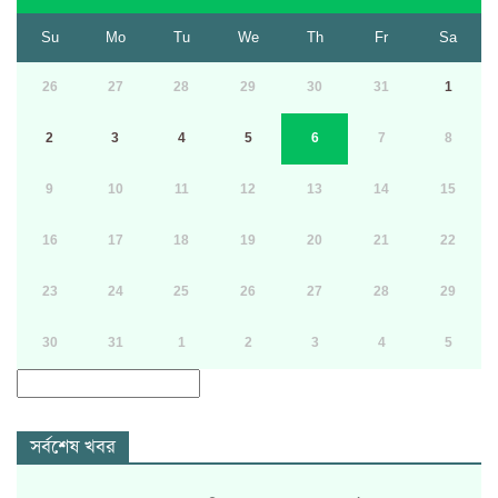
Su
Mo
Tu
We
Th
Fr
Sa
26
27
28
29
30
31
1
2
3
4
5
6
7
8
9
10
11
12
13
14
15
16
17
18
19
20
21
22
23
24
25
26
27
28
29
30
31
1
2
3
4
5
সর্বশেষ খবর