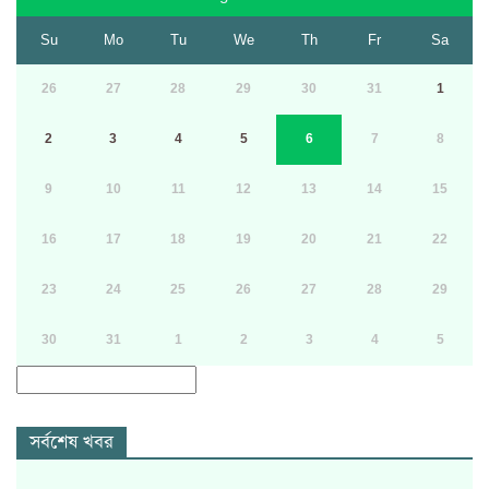
Su
Mo
Tu
We
Th
Fr
Sa
26
27
28
29
30
31
1
2
3
4
5
6
7
8
9
10
11
12
13
14
15
16
17
18
19
20
21
22
23
24
25
26
27
28
29
30
31
1
2
3
4
5
সর্বশেষ খবর