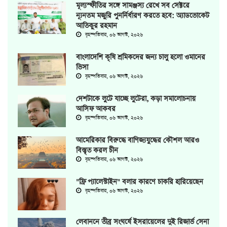
মূল্যস্ফীতির সঙ্গে সামঞ্জস্য রেখে সব সেক্টরে
ন্যূনতম মজুরি পুনর্নির্ধারণ করতে হবে: অ্যাডভোকেট
আতিকুর রহমান
বৃহস্পতিবার, ০৬ আগস্ট, ২০২৬
বাংলাদেশি কৃষি শ্রমিকদের জন্য চালু হলো ওমানের
ভিসা
বৃহস্পতিবার, ০৬ আগস্ট, ২০২৬
দেশটাকে লুটে যাচ্ছে লুটেরা, কড়া সমালোচনায়
আসিফ আকবর
বৃহস্পতিবার, ০৬ আগস্ট, ২০২৬
আমেরিকার বিরুদ্ধে বাণিজ্যযুদ্ধের কৌশল আরও
বিস্তৃত করল চীন
বৃহস্পতিবার, ০৬ আগস্ট, ২০২৬
"ফ্রি প্যালেস্টাইন" বলার কারণে চাকরি হারিয়েছেন
বৃহস্পতিবার, ০৬ আগস্ট, ২০২৬
লেবাননে তীব্র সংঘর্ষে ইসরায়েলের দুই রিজার্ভ সেনা