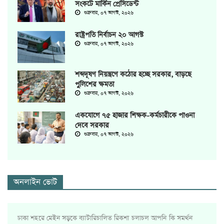
সংকটে মার্কিন প্রেসিডেন্ট
শুক্রবার, ০৭ আগস্ট, ২০২৬
রাষ্ট্রপতি নির্বাচন ২০ আগস্ট
শুক্রবার, ০৭ আগস্ট, ২০২৬
শব্দদূষণ নিয়ন্ত্রণে কঠোর হচ্ছে সরকার, বাড়ছে
পুলিশের ক্ষমতা
শুক্রবার, ০৭ আগস্ট, ২০২৬
একযোগে ৭৫ হাজার শিক্ষক-কর্মচারীকে পাওনা
দেবে সরকার
শুক্রবার, ০৭ আগস্ট, ২০২৬
অনলাইন ভোট
ঢাকা শহরে মেইন সড়কে ব্যাটারিচালিত রিকশা চলাচল আপনি কি সমর্থন