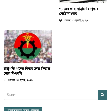
গ্যাসের দাম বাড়ানোর প্রস্তাব
পেট্রোবাংলার
শুক্রবার, ৩১ জুলাই, ২০২৬
রাষ্ট্রপতি পদের বিষয়ে দ্রুত সিদ্ধান্ত
নেবে বিএনপি
শুক্রবার, ৩১ জুলাই, ২০২৬
ফেইসবুকে যুক্ত থাকুন