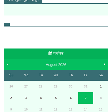
আর্কাইভ
August
2026
Su
Mo
Tu
We
Th
Fr
Sa
26
27
28
29
30
31
1
2
3
4
5
6
7
8
9
10
11
12
13
14
15