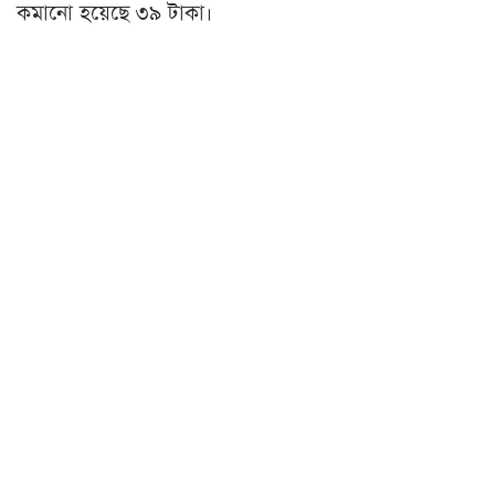
কমানো হয়েছে ৩৯ টাকা।