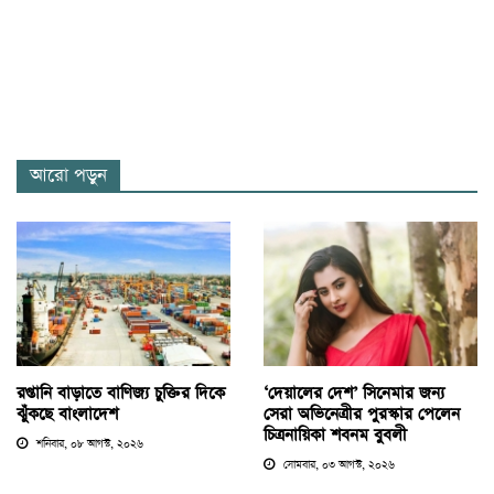
আরো পড়ুন
রপ্তানি বাড়াতে বাণিজ্য চুক্তির দিকে
‘দেয়ালের দেশ’ সিনেমার জন্য
ঝুঁকছে বাংলাদেশ
সেরা অভিনেত্রীর পুরস্কার পেলেন
চিত্রনায়িকা শবনম বুবলী
শনিবার, ০৮ আগস্ট, ২০২৬
সোমবার, ০৩ আগস্ট, ২০২৬