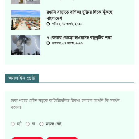
রপ্তানি বাড়াতে বাণিজ্য চুক্তির দিকে ঝুঁকছে
বাংলাদেশ
শনিবার, ০৮ আগস্ট, ২০২৬
৭ জেলায় ঝোড়ো হাওয়াসহ বজ্রবৃষ্টির শঙ্কা
শুক্রবার, ০৭ আগস্ট, ২০২৬
অনলাইন ভোট
ঢাকা শহরে মেইন সড়কে ব্যাটারিচালিত রিকশা চলাচল আপনি কি সমর্থন
করেন?
হ্যাঁ
না
মন্তব্য নেই