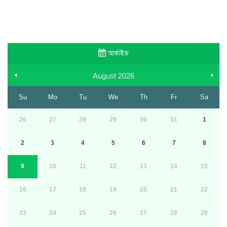
আর্কাইভ
August
2026
Su
Mo
Tu
We
Th
Fr
Sa
26
27
28
29
30
31
1
2
3
4
5
6
7
8
9
10
11
12
13
14
15
16
17
18
19
20
21
22
23
24
25
26
27
28
29