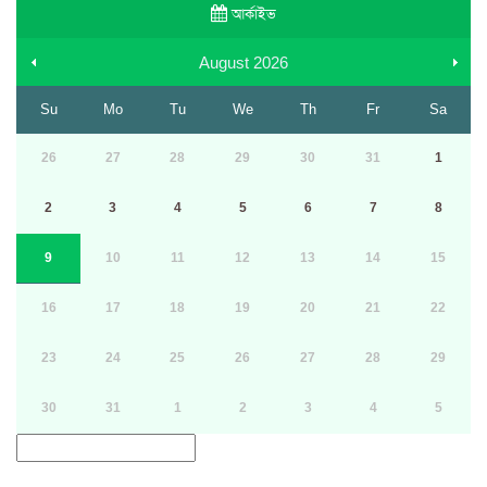
আর্কাইভ
August
2026
Su
Mo
Tu
We
Th
Fr
Sa
26
27
28
29
30
31
1
2
3
4
5
6
7
8
9
10
11
12
13
14
15
16
17
18
19
20
21
22
23
24
25
26
27
28
29
30
31
1
2
3
4
5