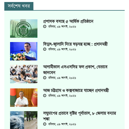
সর্বশেষ খবর
প্রশাসক বসছে ৫ আর্থিক প্রতিষ্ঠানে
রবিবার, ০৯ আগস্ট, ২০২৬
বিদ্যুৎ-জ্বালানি নিয়ে ষড়যন্ত্র হচ্ছে : প্রধানমন্ত্রী
রবিবার, ০৯ আগস্ট, ২০২৬
আগামীকাল এসএসসির ফল প্রকাশ, যেভাবে
জানবেন
রবিবার, ০৯ আগস্ট, ২০২৬
আজ চট্টগ্রাম ও কক্সবাজারে যাচ্ছেন প্রধানমন্ত্রী
রবিবার, ০৯ আগস্ট, ২০২৬
লঘুচাপের প্রভাবে বৃষ্টির পূর্বাভাস, ৮ জেলায় বন্যার
শঙ্কা
রবিবার, ০৯ আগস্ট, ২০২৬