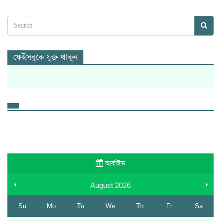
ফেইসবুকে যুক্ত থাকুন
আর্কাইভ
August
2026
Su
Mo
Tu
We
Th
Fr
Sa