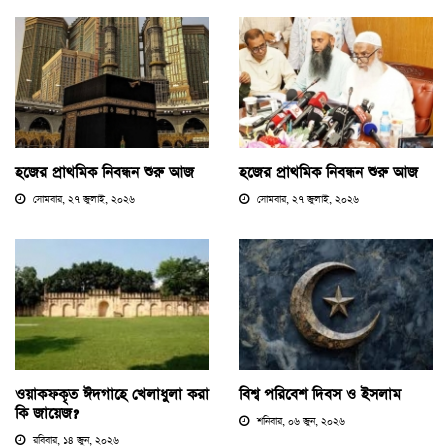
হজের প্রাথমিক নিবন্ধন শুরু আজ
হজের প্রাথমিক নিবন্ধন শুরু আজ
সোমবার, ২৭ জুলাই, ২০২৬
সোমবার, ২৭ জুলাই, ২০২৬
ওয়াকফকৃত ঈদগাহে খেলাধুলা করা
বিশ্ব পরিবেশ দিবস ও ইসলাম
কি জায়েজ?
শনিবার, ০৬ জুন, ২০২৬
রবিবার, ১৪ জুন, ২০২৬