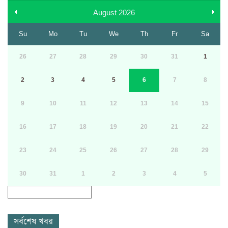
August
2026
Su
Mo
Tu
We
Th
Fr
Sa
26
27
28
29
30
31
1
2
3
4
5
6
7
8
9
10
11
12
13
14
15
16
17
18
19
20
21
22
23
24
25
26
27
28
29
30
31
1
2
3
4
5
সর্বশেষ খবর