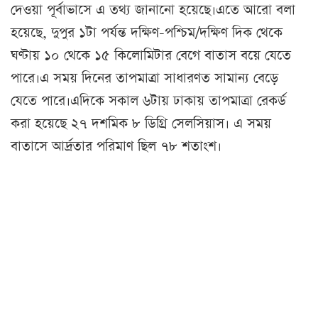
দেওয়া পূর্বাভাসে এ তথ্য জানানো হয়েছে।এতে আরো বলা
হয়েছে, দুপুর ১টা পর্যন্ত দক্ষিণ-পশ্চিম/দক্ষিণ দিক থেকে
ঘণ্টায় ১০ থেকে ১৫ কিলোমিটার বেগে বাতাস বয়ে যেতে
পারে।এ সময় দিনের তাপমাত্রা সাধারণত সামান্য বেড়ে
যেতে পারে।এদিকে সকাল ৬টায় ঢাকায় তাপমাত্রা রেকর্ড
করা হয়েছে ২৭ দশমিক ৮ ডিগ্রি সেলসিয়াস। এ সময়
বাতাসে আর্দ্রতার পরিমাণ ছিল ৭৮ শতাংশ।