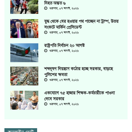
নিহত অন্তত ৬
শুক্রবার, ০৭ আগস্ট, ২০২৬
যুদ্ধ থেকে বের হওয়ার পথ পাচ্ছেন না ট্রাম্প, উভয়
সংকটে মার্কিন প্রেসিডেন্ট
শুক্রবার, ০৭ আগস্ট, ২০২৬
রাষ্ট্রপতি নির্বাচন ২০ আগস্ট
শুক্রবার, ০৭ আগস্ট, ২০২৬
শব্দদূষণ নিয়ন্ত্রণে কঠোর হচ্ছে সরকার, বাড়ছে
পুলিশের ক্ষমতা
শুক্রবার, ০৭ আগস্ট, ২০২৬
একযোগে ৭৫ হাজার শিক্ষক-কর্মচারীকে পাওনা
দেবে সরকার
শুক্রবার, ০৭ আগস্ট, ২০২৬