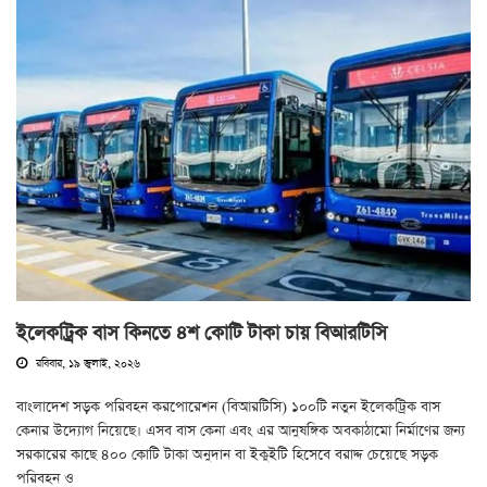
ইলেকট্রিক বাস কিনতে ৪শ কোটি টাকা চায় বিআরটিসি
রবিবার, ১৯ জুলাই, ২০২৬
বাংলাদেশ সড়ক পরিবহন করপোরেশন (বিআরটিসি) ১০০টি নতুন ইলেকট্রিক বাস
কেনার উদ্যোগ নিয়েছে। এসব বাস কেনা এবং এর আনুষঙ্গিক অবকাঠামো নির্মাণের জন্য
সরকারের কাছে ৪০০ কোটি টাকা অনুদান বা ইকুইটি হিসেবে বরাদ্দ চেয়েছে সড়ক
পরিবহন ও