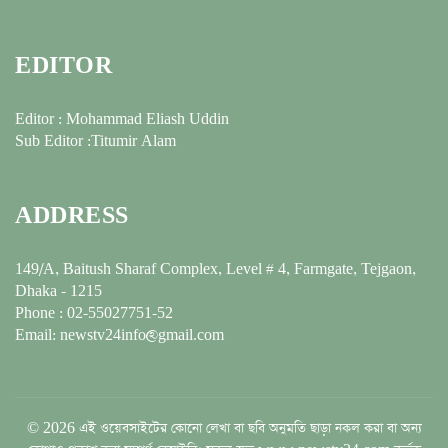
EDITOR
Editor : Mohammad Eliash Uddin
Sub Editor :Titumir Alam
ADDRESS
149/A, Baitush Sharaf Complex, Level # 4, Farmgate, Tejgaon,
Dhaka - 1215
Phone : 02-55027751-52
Email: newstv24info@gmail.com
© 2026 এই ওয়েবসাইটের কোনো লেখা বা ছবি অনুমতি ছাড়া নকল করা বা অন্য