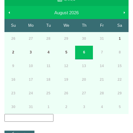
August
2026
Su
Mo
Tu
We
Th
Fr
Sa
26
27
28
29
30
31
1
2
3
4
5
6
7
8
9
10
11
12
13
14
15
16
17
18
19
20
21
22
23
24
25
26
27
28
29
30
31
1
2
3
4
5