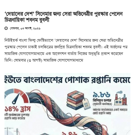
‘দেয়ালের দেশ’ সিনেমার জন্য সেরা অভিনেত্রীর পুরস্কার পেলেন
চিত্রনায়িকা শবনম বুবলী
সোমবার, ০৩ আগস্ট, ২০২৬
নিউইয়র্ক বাংলা ফিল্ম ফেস্টিভ্যালে ‘দেয়ালের দেশ’ সিনেমার জন্য সেরা অভিনেত্রীর
পুরস্কার পেলেন ঢাকাই চলচ্চিত্রের জনপ্রিয় চিত্রনায়িকা শবনম বুবলী। এই অর্জনের পর
সামাজিক যোগাযোগমাধ্যমে এক আবেগঘন বার্তায় নিজের অনুভূতি প্রকাশ করেছেন
তিনি। সোমবার (৩ আগস্ট) সামাজিক যোগাযোগমাধ্যমে