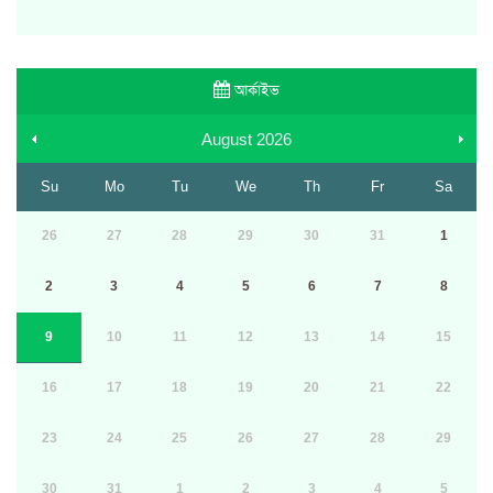
আর্কাইভ
August
2026
Su
Mo
Tu
We
Th
Fr
Sa
26
27
28
29
30
31
1
2
3
4
5
6
7
8
9
10
11
12
13
14
15
16
17
18
19
20
21
22
23
24
25
26
27
28
29
30
31
1
2
3
4
5