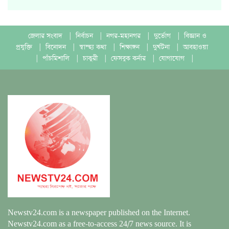
জেলার সংবাদ
|
নির্বাচন
|
নগর-মহানগর
|
দুর্ভোগ
|
বিজ্ঞান ও
প্রযুক্তি
|
বিনোদন
|
স্বাস্হ্য কথা
|
শিক্ষাঙ্গন
|
দুর্ঘটনা
|
আবহাওয়া
|
পাঁচমিশালি
|
চাকুরী
|
ফেসবুক কর্নার
|
যোগাযোগ
|
Newstv24.com is a newspaper published on the Internet.
Newstv24.com as a free-to-access 24/7 news source. It is