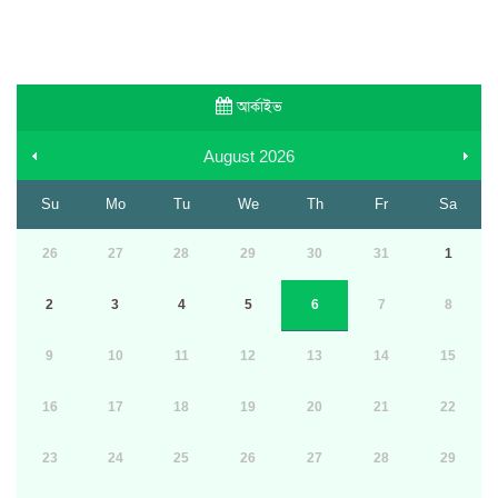
আর্কাইভ
August
2026
Su
Mo
Tu
We
Th
Fr
Sa
26
27
28
29
30
31
1
2
3
4
5
6
7
8
9
10
11
12
13
14
15
16
17
18
19
20
21
22
23
24
25
26
27
28
29