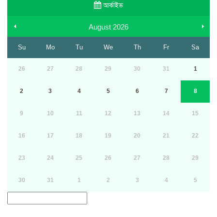
আর্কাইভ
August
2026
Su
Mo
Tu
We
Th
Fr
Sa
26
27
28
29
30
31
1
2
3
4
5
6
7
8
9
10
11
12
13
14
15
16
17
18
19
20
21
22
23
24
25
26
27
28
29
30
31
1
2
3
4
5