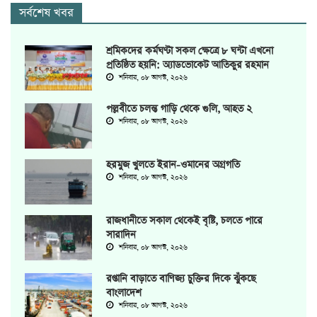
সর্বশেষ খবর
শ্রমিকদের কর্মঘণ্টা সকল ক্ষেত্রে ৮ ঘন্টা এখনো
প্রতিষ্ঠিত হয়নি: অ্যাডভোকেট আতিকুর রহমান
শনিবার, ০৮ আগস্ট, ২০২৬
পল্লবীতে চলন্ত গাড়ি থেকে গুলি, আহত ২
শনিবার, ০৮ আগস্ট, ২০২৬
হরমুজ খুলতে ইরান-ওমানের অগ্রগতি
শনিবার, ০৮ আগস্ট, ২০২৬
রাজধানীতে সকাল থেকেই বৃষ্টি, চলতে পারে
সারাদিন
শনিবার, ০৮ আগস্ট, ২০২৬
রপ্তানি বাড়াতে বাণিজ্য চুক্তির দিকে ঝুঁকছে
বাংলাদেশ
শনিবার, ০৮ আগস্ট, ২০২৬