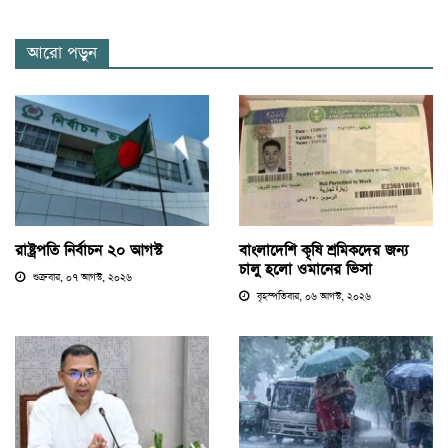
আরো পড়ুন
রাষ্ট্রপতি নির্বাচন ২০ আগস্ট
বাংলাদেশি কৃষি শ্রমিকদের জন্য
চালু হলো ওমানের ভিসা
শুক্রবার, ০৭ আগস্ট, ২০২৬
বৃহস্পতিবার, ০৬ আগস্ট, ২০২৬