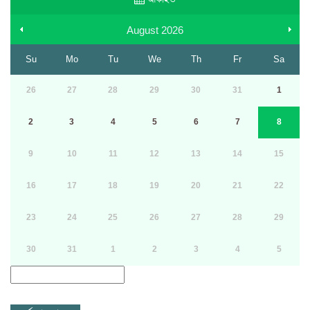
August
2026
Su
Mo
Tu
We
Th
Fr
Sa
26
27
28
29
30
31
1
2
3
4
5
6
7
8
9
10
11
12
13
14
15
16
17
18
19
20
21
22
23
24
25
26
27
28
29
30
31
1
2
3
4
5