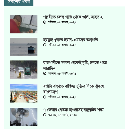
সর্বশেষ খবর
পল্লবীতে চলন্ত গাড়ি থেকে গুলি, আহত ২
শনিবার, ০৮ আগস্ট, ২০২৬
হরমুজ খুলতে ইরান-ওমানের অগ্রগতি
শনিবার, ০৮ আগস্ট, ২০২৬
রাজধানীতে সকাল থেকেই বৃষ্টি, চলতে পারে
সারাদিন
শনিবার, ০৮ আগস্ট, ২০২৬
রপ্তানি বাড়াতে বাণিজ্য চুক্তির দিকে ঝুঁকছে
বাংলাদেশ
শনিবার, ০৮ আগস্ট, ২০২৬
৭ জেলায় ঝোড়ো হাওয়াসহ বজ্রবৃষ্টির শঙ্কা
শুক্রবার, ০৭ আগস্ট, ২০২৬