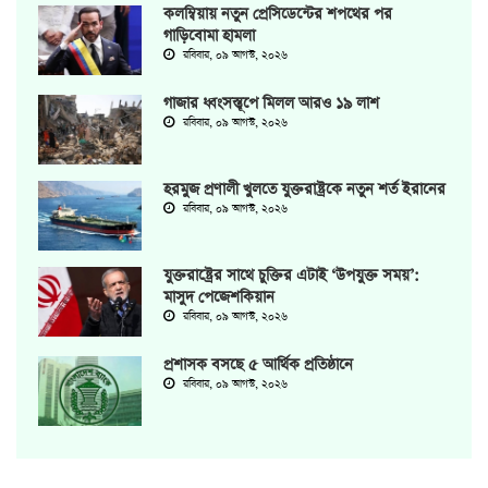
কলম্বিয়ায় নতুন প্রেসিডেন্টের শপথের পর
গাড়িবোমা হামলা
রবিবার, ০৯ আগস্ট, ২০২৬
গাজার ধ্বংসস্তূপে মিলল আরও ১৯ লাশ
রবিবার, ০৯ আগস্ট, ২০২৬
হরমুজ প্রণালী খুলতে যুক্তরাষ্ট্রকে নতুন শর্ত ইরানের
রবিবার, ০৯ আগস্ট, ২০২৬
যুক্তরাষ্ট্রের সাথে চুক্তির এটাই ‘উপযুক্ত সময়’:
মাসুদ পেজেশকিয়ান
রবিবার, ০৯ আগস্ট, ২০২৬
প্রশাসক বসছে ৫ আর্থিক প্রতিষ্ঠানে
রবিবার, ০৯ আগস্ট, ২০২৬