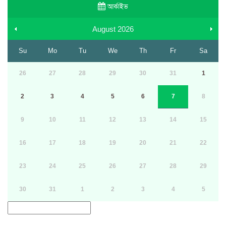
আর্কাইভ
August
2026
Su
Mo
Tu
We
Th
Fr
Sa
26
27
28
29
30
31
1
2
3
4
5
6
7
8
9
10
11
12
13
14
15
16
17
18
19
20
21
22
23
24
25
26
27
28
29
30
31
1
2
3
4
5