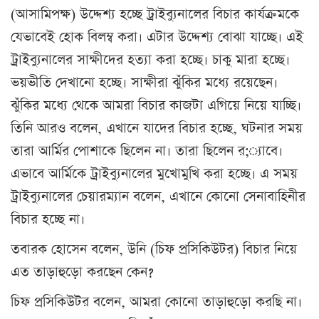
(আসামিপক্ষ) উদ্দেশ্য হচ্ছে ট্রাইব্যুনালের বিচার কার্যক্রমকে
যেভাবেই হোক বিলম্ব করা। এটার উদ্দেশ্য বোঝা যাচ্ছে। এই
ট্রাইব্যুনালের সাক্ষীদের হত্যা করা হচ্ছে। চাকু মারা হচ্ছে।
ভয়ভীতি দেখানো হচ্ছে। সাক্ষীরা ঝুঁকির মধ্যে রয়েছেন।
ঝুঁকির মধ্যে থেকে আমরা বিচার কাজটা এগিয়ে নিয়ে যাচ্ছি।
তিনি আরও বলেন, এখানে যাদের বিচার হচ্ছে, ঘটনার সময়
তারা আর্মির পোশাকে ছিলেন না। তারা ছিলেন র;্যাবে।
এভাবে আর্মিকে ট্রাইব্যুনালের মুখোমুখি করা হচ্ছে। এ সময়
ট্রাইব্যুনালের চেয়ারম্যান বলেন, এখানে কোনো সেনাবাহিনীর
বিচার হচ্ছে না।
তবারক হোসেন বলেন, উনি (চিফ প্রসিকিউটর) বিচার নিয়ে
এত তাড়াহুড়ো করছেন কেন?
চিফ প্রসিকিউটর বলেন, আমরা কোনো তাড়াহুড়ো করছি না।