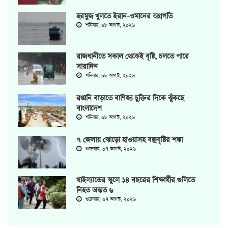
হরমুজ খুলতে ইরান-ওমানের অগ্রগতি
শনিবার, ০৮ আগস্ট, ২০২৬
রাজধানীতে সকাল থেকেই বৃষ্টি, চলতে পারে
সারাদিন
শনিবার, ০৮ আগস্ট, ২০২৬
রপ্তানি বাড়াতে বাণিজ্য চুক্তির দিকে ঝুঁকছে
বাংলাদেশ
শনিবার, ০৮ আগস্ট, ২০২৬
৭ জেলায় ঝোড়ো হাওয়াসহ বজ্রবৃষ্টির শঙ্কা
শুক্রবার, ০৭ আগস্ট, ২০২৬
থাইল্যান্ডের স্কুলে ১৪ বছরের শিক্ষার্থীর গুলিতে
নিহত অন্তত ৬
শুক্রবার, ০৭ আগস্ট, ২০২৬