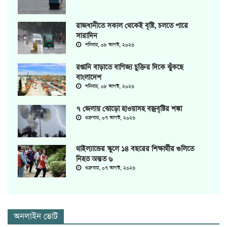
রাজধানীতে সকাল থেকেই বৃষ্টি, চলতে পারে
সারাদিন
শনিবার, ০৮ আগস্ট, ২০২৬
রপ্তানি বাড়াতে বাণিজ্য চুক্তির দিকে ঝুঁকছে
বাংলাদেশ
শনিবার, ০৮ আগস্ট, ২০২৬
৭ জেলায় ঝোড়ো হাওয়াসহ বজ্রবৃষ্টির শঙ্কা
শুক্রবার, ০৭ আগস্ট, ২০২৬
থাইল্যান্ডের স্কুলে ১৪ বছরের শিক্ষার্থীর গুলিতে
নিহত অন্তত ৬
শুক্রবার, ০৭ আগস্ট, ২০২৬
অনলাইন ভোট