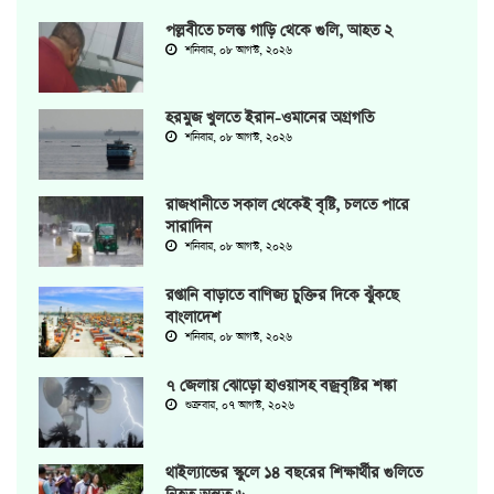
পল্লবীতে চলন্ত গাড়ি থেকে গুলি, আহত ২
শনিবার, ০৮ আগস্ট, ২০২৬
হরমুজ খুলতে ইরান-ওমানের অগ্রগতি
শনিবার, ০৮ আগস্ট, ২০২৬
রাজধানীতে সকাল থেকেই বৃষ্টি, চলতে পারে
সারাদিন
শনিবার, ০৮ আগস্ট, ২০২৬
রপ্তানি বাড়াতে বাণিজ্য চুক্তির দিকে ঝুঁকছে
বাংলাদেশ
শনিবার, ০৮ আগস্ট, ২০২৬
৭ জেলায় ঝোড়ো হাওয়াসহ বজ্রবৃষ্টির শঙ্কা
শুক্রবার, ০৭ আগস্ট, ২০২৬
থাইল্যান্ডের স্কুলে ১৪ বছরের শিক্ষার্থীর গুলিতে