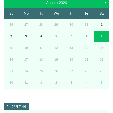
August
2026
Su
Mo
Tu
We
Th
Fr
Sa
26
27
28
29
30
31
1
2
3
4
5
6
7
8
9
10
11
12
13
14
15
16
17
18
19
20
21
22
23
24
25
26
27
28
29
30
31
1
2
3
4
5
সর্বশেষ খবর