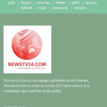
প্রযুক্তি
|
বিনোদন
|
স্বাস্হ্য কথা
|
শিক্ষাঙ্গন
|
দুর্ঘটনা
|
আবহাওয়া
|
পাঁচমিশালি
|
চাকুরী
|
ফেসবুক কর্নার
|
যোগাযোগ
|
Newstv24.com is a newspaper published on the Internet.
Newstv24.com as a free-to-access 24/7 news source. It is
completely open and free to the public.