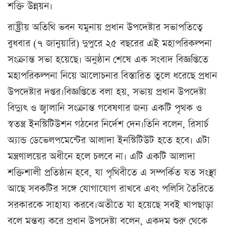
শক্তি উন্নয়ন।
রাষ্ট্রীয় অতিথি ভবন যমুনায় প্রধান উপদেষ্টার সভাপতিত্বে
বুধবার (৭ জানুয়ারি) দুপুরে ২৫ বছরের এই মহাপরিকল্পনা
সংক্রান্ত সভা হয়েছে। অনুষ্ঠান শেষে এক সংবাদ বিজ্ঞপ্তিতে
মহাপরিকল্পনা নিয়ে আলোচনার বিস্তারিত তুলে ধরেছে প্রধান
উপদেষ্টার দপ্তর।বিজ্ঞপ্তিতে বলা হয়, সভায় প্রধান উপদেষ্টা
বিদ্যুৎ ও জ্বালানি সংক্রান্ত গবেষণার জন্য একটি পৃথক ও
স্বতন্ত্র ইনস্টিটিউশন গঠনের নির্দেশ দেন।তিনি বলেন, রিসার্চ
অ্যান্ড ডেভেলপমেন্টের আলাদা ইনস্টিটিউট হতে হবে। এটা
মন্ত্রণালয়ের অধীনে হলে চলবে না। এটি একটি আলাদা
শক্তিশালী প্রতিষ্ঠান হবে, যা পৃথিবীতে এ সম্পর্কিত যত সংস্থা
আছে সবকটির সঙ্গে যোগাযোগ রাখবে এবং পলিসি তৈরিতে
সরকারকে সাহায্য করবে।অতীতে যা হয়েছে সবই খাপছাড়া
বলে মন্তব্য করে প্রধান উপদেষ্টা বলেন, একদম শুরু থেকে