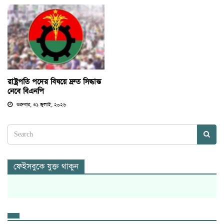
রাষ্ট্রপতি পদের বিষয়ে দ্রুত সিদ্ধান্ত
নেবে বিএনপি
শুক্রবার, ৩১ জুলাই, ২০২৬
ফেইসবুকে যুক্ত থাকুন