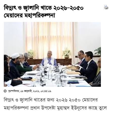
বিদ্যুৎ ও জ্বালানি খাতে ২০২৬–২০৫০
মেয়াদের মহাপরিকল্পনা
বৃহস্পতিবার, ০৮ জানুয়ারী, ২০২৬, ০২:৪৫:০৯
বিদ্যুৎ ও জ্বালানি খাতের জন্য ২০২৬ ২০৫০ মেয়াদের
মহাপরিকল্পনা প্রধান উপদেষ্টা মুহাম্মদ ইউনূসের কাছে তুলে