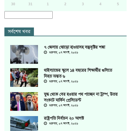
30
31
1
2
3
4
5
সর্বশেষ খবর
৭ জেলায় ঝোড়ো হাওয়াসহ বজ্রবৃষ্টির শঙ্কা
শুক্রবার, ০৭ আগস্ট, ২০২৬
থাইল্যান্ডের স্কুলে ১৪ বছরের শিক্ষার্থীর গুলিতে
নিহত অন্তত ৬
শুক্রবার, ০৭ আগস্ট, ২০২৬
যুদ্ধ থেকে বের হওয়ার পথ পাচ্ছেন না ট্রাম্প, উভয়
সংকটে মার্কিন প্রেসিডেন্ট
শুক্রবার, ০৭ আগস্ট, ২০২৬
রাষ্ট্রপতি নির্বাচন ২০ আগস্ট
শুক্রবার, ০৭ আগস্ট, ২০২৬