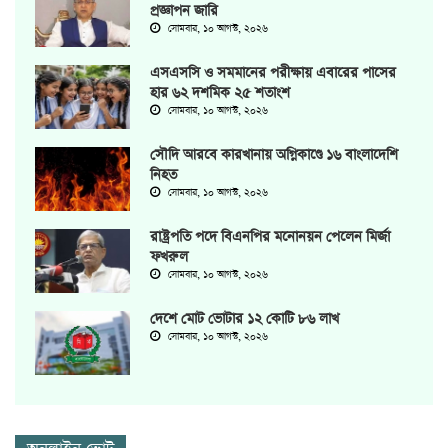
প্রজ্ঞাপন জারি
সোমবার, ১০ আগস্ট, ২০২৬
এসএসসি ও সমমানের পরীক্ষায় এবারের পাসের
হার ৬২ দশমিক ২৫ শতাংশ
সোমবার, ১০ আগস্ট, ২০২৬
সৌদি আরবে কারখানায় অগ্নিকাণ্ডে ১৬ বাংলাদেশি
নিহত
সোমবার, ১০ আগস্ট, ২০২৬
রাষ্ট্রপতি পদে বিএনপির মনোনয়ন পেলেন মির্জা
ফখরুল
সোমবার, ১০ আগস্ট, ২০২৬
দেশে মোট ভোটার ১২ কোটি ৮৬ লাখ
সোমবার, ১০ আগস্ট, ২০২৬