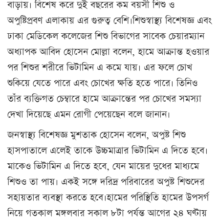
বাড়ায়। বিশেষ করে দুই বছরের কম বয়সী শিশু ও
অপুষ্টিপ্রবণ এলাকায় এর গুরুত্ব বেশি।শিশুস্বাস্থ্য বিশেষজ্ঞ এবং
ঢাকা মেডিকেল কলেজের শিশু বিভাগের সাবেক চেয়ারম্যান
অধ্যাপক আবিদ হোসেন মোল্লা বলেন, হামে আক্রান্ত হওয়ার
পর শিশুর শরীরে ভিটামিন এ কমে যায়। এর ফলে চোখ
শুকিয়ে যেতে পারে এবং চোখের ক্ষতি হতে পারে। তিনিও
তাঁর ব্যক্তিগত চেম্বারে হামে আক্রান্তের পর চোখের সমস্যা
দেখা দিয়েছে এমন রোগী পেয়েছেন বলে জানান।
জনস্বাস্থ্য বিশেষজ্ঞ মুশতাক হোসেন বলেন, অপুষ্ট শিশু
হাসপাতালে এলেই তাকে উচ্চমাত্রার ভিটামিন এ দিতে হবে।
মাকেও ভিটামিন এ দিতে হবে, যেন মায়ের দুধের মাধ্যমে
শিশুও তা পায়। একই সঙ্গে দরিদ্র পরিবারের অপুষ্ট শিশুদের
সহায়তার ব্যবস্থা করতে হবে।হামের পরিস্থিতি হামের উপসর্গ
নিয়ে গতকাল মঙ্গলবার সকাল ৮টা পর্যন্ত আগের ২৪ ঘণ্টায়