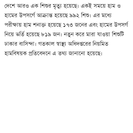
দেশে আরও এক শিশুর মৃত্যু হয়েছে। একই সময়ে হাম ও
হামের উপসর্গে আক্রান্ত হয়েছে ৯৯২ শিশু। এর মধ্যে
পরীক্ষায় হাম শনাক্ত হয়েছে ১৭৩ জনের এবং হামের উপসর্গ
নিয়ে ভর্তি হয়েছে ৮১৯ জন। নতুন করে মারা যাওয়া শিশুটি
ঢাকার বাসিন্দা। গতকাল স্বাস্থ্য অধিদপ্তরের নিয়মিত
হামবিষয়ক প্রতিবেদনে এ তথ্য জানানো হয়েছে।