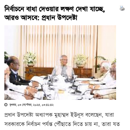
নির্বাচনে বাধা দেওয়ার লক্ষণ দেখা যাচ্ছে,
আরও আসবে: প্রধান উপদেষ্টা
বুধবার, ০৩ সেপ্টেম্বর, ২০২৫, ০৩:৪১:৪২
প্রধান উপদেষ্টা অধ্যাপক মুহাম্মদ ইউনূস বলেছেন, যারা
সরকারকে নির্বাচন পর্যন্ত পৌঁছাতে দিতে চায় না, তারা যত