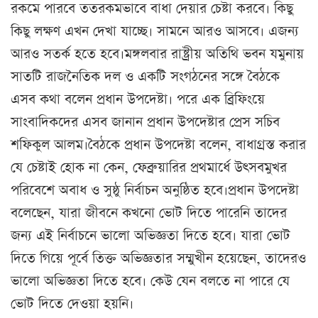
রকমে পারবে ততরকমভাবে বাধা দেয়ার চেষ্টা করবে। কিছু
কিছু লক্ষণ এখন দেখা যাচ্ছে। সামনে আরও আসবে। এজন্য
আরও সতর্ক হতে হবে।মঙ্গলবার রাষ্ট্রীয় অতিথি ভবন যমুনায়
সাতটি রাজনৈতিক দল ও একটি সংগঠনের সঙ্গে বৈঠকে
এসব কথা বলেন প্রধান উপদেষ্টা। পরে এক ব্রিফিংয়ে
সাংবাদিকদের এসব জানান প্রধান উপদেষ্টার প্রেস সচিব
শফিকুল আলম।বৈঠকে প্রধান উপদেষ্টা বলেন, বাধাগ্রস্ত করার
যে চেষ্টাই হোক না কেন, ফেব্রুয়ারির প্রথমার্ধে উৎসবমুখর
পরিবেশে অবাধ ও সুষ্ঠু নির্বাচন অনুষ্ঠিত হবে।প্রধান উপদেষ্টা
বলেছেন, যারা জীবনে কখনো ভোট দিতে পারেনি তাদের
জন্য এই নির্বাচনে ভালো অভিজ্ঞতা দিতে হবে। যারা ভোট
দিতে গিয়ে পূর্বে তিক্ত অভিজ্ঞতার সম্মুখীন হয়েছেন, তাদেরও
ভালো অভিজ্ঞতা দিতে হবে। কেউ যেন বলতে না পারে যে
ভোট দিতে দেওয়া হয়নি।