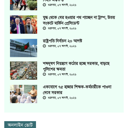
নিহত অন্তত ৬
শুক্রবার, ০৭ আগস্ট, ২০২৬
যুদ্ধ থেকে বের হওয়ার পথ পাচ্ছেন না ট্রাম্প, উভয়
সংকটে মার্কিন প্রেসিডেন্ট
শুক্রবার, ০৭ আগস্ট, ২০২৬
রাষ্ট্রপতি নির্বাচন ২০ আগস্ট
শুক্রবার, ০৭ আগস্ট, ২০২৬
শব্দদূষণ নিয়ন্ত্রণে কঠোর হচ্ছে সরকার, বাড়ছে
পুলিশের ক্ষমতা
শুক্রবার, ০৭ আগস্ট, ২০২৬
একযোগে ৭৫ হাজার শিক্ষক-কর্মচারীকে পাওনা
দেবে সরকার
শুক্রবার, ০৭ আগস্ট, ২০২৬
অনলাইন ভোট