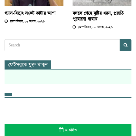
গ্যাস-বিদ্যুৎ সংকট কাটার আশা
বদলে গেছে বৃষ্টির ধরন, প্রস্তুতি
পুরোনো ধারায়
বৃহস্পতিবার, ০৬ আগস্ট, ২০২৬
বৃহস্পতিবার, ০৬ আগস্ট, ২০২৬
ফেইসবুকে যুক্ত থাকুন
আর্কাইভ