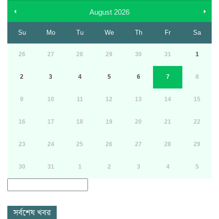
August
2026
Su
Mo
Tu
We
Th
Fr
Sa
26
27
28
29
30
31
1
2
3
4
5
6
7
8
9
10
11
12
13
14
15
16
17
18
19
20
21
22
23
24
25
26
27
28
29
30
31
1
2
3
4
5
সর্বশেষ খবর