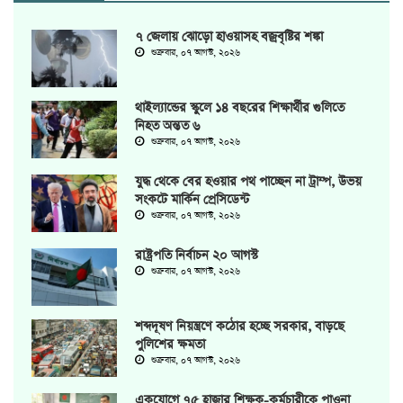
৭ জেলায় ঝোড়ো হাওয়াসহ বজ্রবৃষ্টির শঙ্কা
শুক্রবার, ০৭ আগস্ট, ২০২৬
থাইল্যান্ডের স্কুলে ১৪ বছরের শিক্ষার্থীর গুলিতে
নিহত অন্তত ৬
শুক্রবার, ০৭ আগস্ট, ২০২৬
যুদ্ধ থেকে বের হওয়ার পথ পাচ্ছেন না ট্রাম্প, উভয়
সংকটে মার্কিন প্রেসিডেন্ট
শুক্রবার, ০৭ আগস্ট, ২০২৬
রাষ্ট্রপতি নির্বাচন ২০ আগস্ট
শুক্রবার, ০৭ আগস্ট, ২০২৬
শব্দদূষণ নিয়ন্ত্রণে কঠোর হচ্ছে সরকার, বাড়ছে
পুলিশের ক্ষমতা
শুক্রবার, ০৭ আগস্ট, ২০২৬
একযোগে ৭৫ হাজার শিক্ষক-কর্মচারীকে পাওনা