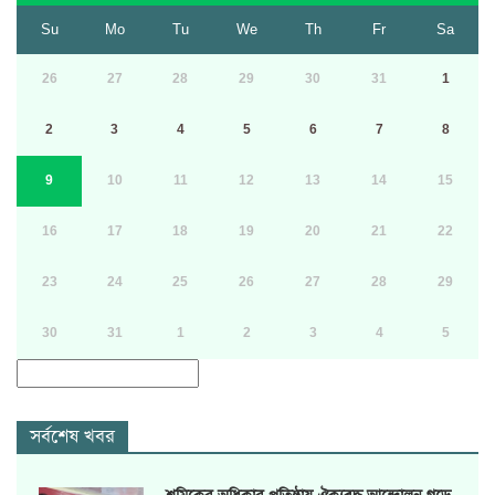
Su
Mo
Tu
We
Th
Fr
Sa
26
27
28
29
30
31
1
2
3
4
5
6
7
8
9
10
11
12
13
14
15
16
17
18
19
20
21
22
23
24
25
26
27
28
29
30
31
1
2
3
4
5
সর্বশেষ খবর