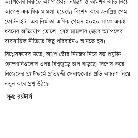
অ্যাপলের বিরুদ্ধে অ্যাপ স্টোর নিয়ন্ত্রণ ও কমিশন নীতি নিয়ে
আগেও একাধিক মামলা হয়েছে। বিশেষ করে জনপ্রিয় গেম
ফোর্টনাইট- এর নির্মাতা এপিক গেমস ২০২০ সালে একই
ধরনের অভিযোগ তোলে। সেই মামলার জেরে অ্যাপলের
ব্যবসায়িক নীতিতে কিছু পরিবর্তনও আনতে হয়।
বিশ্লেষকদের মতে, অ্যাপ স্টোর নিয়ন্ত্রণ নিয়ে বড় প্রযুক্তি
কোম্পানিগুলোর ওপর বিশ্বজুড়ে চাপ বাড়ছে। বিশেষ করে
নিজেদের প্ল্যাটফর্মে প্রতিদ্বন্দ্বী সেবাগুলোর প্রতি আচরণ নিয়ে
নতুন করে প্রশ্ন উঠছে।
সূত্র: রয়টার্স