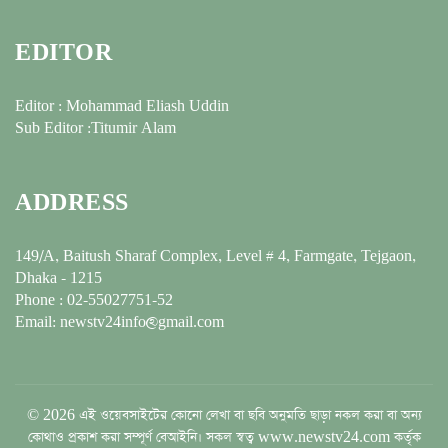
EDITOR
Editor : Mohammad Eliash Uddin
Sub Editor :Titumir Alam
ADDRESS
149/A, Baitush Sharaf Complex, Level # 4, Farmgate, Tejgaon,
Dhaka - 1215
Phone : 02-55027751-52
Email: newstv24info@gmail.com
© 2026 এই ওয়েবসাইটের কোনো লেখা বা ছবি অনুমতি ছাড়া নকল করা বা অন্য
কোথাও প্রকাশ করা সম্পূর্ণ বেআইনি। সকল স্বত্ব www.newstv24.com কর্তৃক