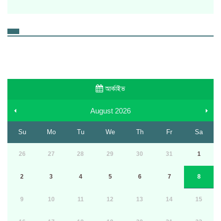
আর্কাইভ
August
2026
Su
Mo
Tu
We
Th
Fr
Sa
26
27
28
29
30
31
1
2
3
4
5
6
7
8
9
10
11
12
13
14
15