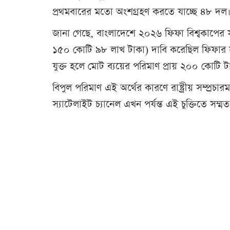
প্রথমবারের মতো অংশগ্রহণ করতে যাচ্ছে ৪৮ দল
জানা গেছে, বাংলাদেশে ২০২৬ ফিফা বিশ্বকাপের সম্প
১৫০ কোটি ৯৮ লাখ টাকা) দাবি করেছিল ফিফার সংশ
যুক্ত হলে মোট ব্যয়ের পরিমাণ প্রায় ২০০ কোটি 
বিপুল পরিমাণ এই অর্থের কারণে রাষ্ট্রীয় সম্প্র
স্যাটেলাইট চ্যানেল এখন পর্যন্ত এই চুক্তিতে সম্