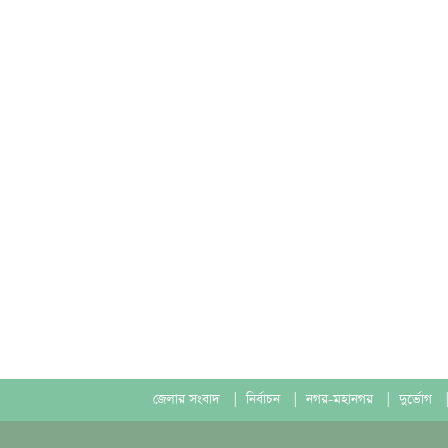
জেলার সংবাদ
|
নির্বাচন
|
নগর-মহানগর
|
দুর্ভোগ
|