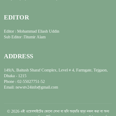
EDITOR
Editor : Mohammad Eliash Uddin
Sub Editor :Titumir Alam
ADDRESS
149/A, Baitush Sharaf Complex, Level # 4, Farmgate, Tejgaon,
Dhaka - 1215
Phone : 02-55027751-52
Email: newstv24info@gmail.com
© 2026 এই ওয়েবসাইটের কোনো লেখা বা ছবি অনুমতি ছাড়া নকল করা বা অন্য