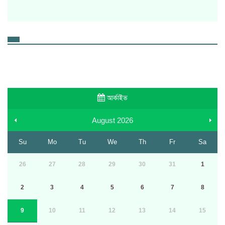
আর্কাইভ
August
2026
Su
Mo
Tu
We
Th
Fr
Sa
26
27
28
29
30
31
1
2
3
4
5
6
7
8
9
10
11
12
13
14
15