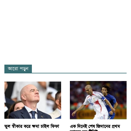
আরো পড়ুন
ভুল স্বীকার করে ক্ষমা চাইল ফিফা
এক দিনেই শেষ জিদানের প্রথম