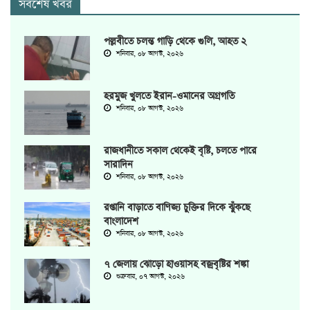
সর্বশেষ খবর
পল্লবীতে চলন্ত গাড়ি থেকে গুলি, আহত ২
শনিবার, ০৮ আগস্ট, ২০২৬
হরমুজ খুলতে ইরান-ওমানের অগ্রগতি
শনিবার, ০৮ আগস্ট, ২০২৬
রাজধানীতে সকাল থেকেই বৃষ্টি, চলতে পারে
সারাদিন
শনিবার, ০৮ আগস্ট, ২০২৬
রপ্তানি বাড়াতে বাণিজ্য চুক্তির দিকে ঝুঁকছে
বাংলাদেশ
শনিবার, ০৮ আগস্ট, ২০২৬
৭ জেলায় ঝোড়ো হাওয়াসহ বজ্রবৃষ্টির শঙ্কা
শুক্রবার, ০৭ আগস্ট, ২০২৬