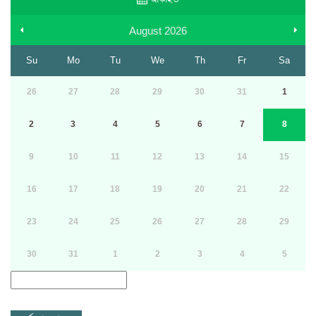
August
2026
Su
Mo
Tu
We
Th
Fr
Sa
26
27
28
29
30
31
1
2
3
4
5
6
7
8
9
10
11
12
13
14
15
16
17
18
19
20
21
22
23
24
25
26
27
28
29
30
31
1
2
3
4
5