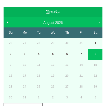
আর্কাইভ
August
2026
Su
Mo
Tu
We
Th
Fr
Sa
26
27
28
29
30
31
1
2
3
4
5
6
7
8
9
10
11
12
13
14
15
16
17
18
19
20
21
22
23
24
25
26
27
28
29
30
31
1
2
3
4
5