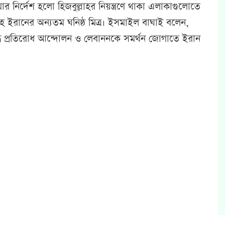
নির্দেশ হলো হিজবুল্লাহর নিয়ন্ত্রণে থাকা এলাকাগুলোতে
 ইরানের অন্যতম ঘনিষ্ঠ মিত্র। ইসমাইল বাঘাই বলেন,
ধে প্রতিরোধ আন্দোলন ও লেবাননকে সমর্থন জোগাতে ইরান