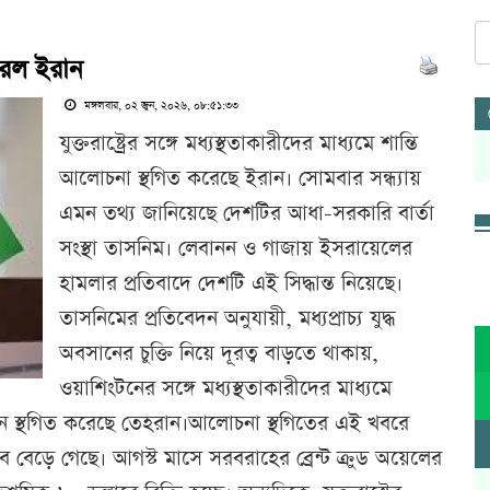
ত করল ইরান
মঙ্গলবার, ০২ জুন, ২০২৬, ০৮:৫১:৩৩
যুক্তরাষ্ট্রের সঙ্গে মধ্যস্থতাকারীদের মাধ্যমে শান্তি
আলোচনা স্থগিত করেছে ইরান। সোমবার সন্ধ্যায়
এমন তথ্য জানিয়েছে দেশটির আধা-সরকারি বার্তা
সংস্থা তাসনিম। লেবানন ও গাজায় ইসরায়েলের
হামলার প্রতিবাদে দেশটি এই সিদ্ধান্ত নিয়েছে।
তাসনিমের প্রতিবেদন অনুযায়ী, মধ্যপ্রাচ্য যুদ্ধ
অবসানের চুক্তি নিয়ে দূরত্ব বাড়তে থাকায়,
ওয়াশিংটনের সঙ্গে মধ্যস্থতাকারীদের মাধ্যমে
ন স্থগিত করেছে তেহরান।আলোচনা স্থগিতের এই খবরে
 বেড়ে গেছে। আগস্ট মাসে সরবরাহের ব্রেন্ট ক্রুড অয়েলের