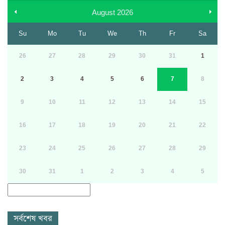
August
2026
Su
Mo
Tu
We
Th
Fr
Sa
26
27
28
29
30
31
1
2
3
4
5
6
7
8
9
10
11
12
13
14
15
16
17
18
19
20
21
22
23
24
25
26
27
28
29
30
31
1
2
3
4
5
সর্বশেষ খবর