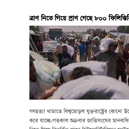
ত্রাণ নিতে গিয়ে প্রাণ গেছে ৮০০ ফিলিস্তি
গণহত্যা থামাতে বিশ্বমোড়ল যুক্তরাষ্ট্রের কোনো 
করে যাচ্ছে।গতকাল শুক্রবার জাতিসংঘের মানবা