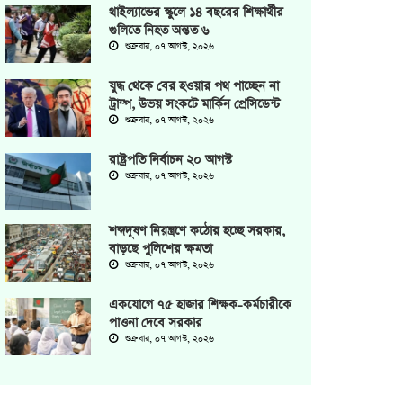
থাইল্যান্ডের স্কুলে ১৪ বছরের শিক্ষার্থীর
গুলিতে নিহত অন্তত ৬
শুক্রবার, ০৭ আগস্ট, ২০২৬
যুদ্ধ থেকে বের হওয়ার পথ পাচ্ছেন না
ট্রাম্প, উভয় সংকটে মার্কিন প্রেসিডেন্ট
শুক্রবার, ০৭ আগস্ট, ২০২৬
রাষ্ট্রপতি নির্বাচন ২০ আগস্ট
শুক্রবার, ০৭ আগস্ট, ২০২৬
শব্দদূষণ নিয়ন্ত্রণে কঠোর হচ্ছে সরকার,
বাড়ছে পুলিশের ক্ষমতা
শুক্রবার, ০৭ আগস্ট, ২০২৬
একযোগে ৭৫ হাজার শিক্ষক-কর্মচারীকে
পাওনা দেবে সরকার
শুক্রবার, ০৭ আগস্ট, ২০২৬