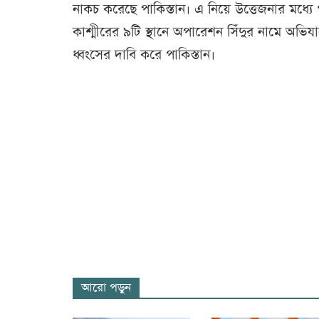
নাকচ করেছে পাকিস্তান। এ নিয়ে উত্তেজনার মধ্যে 
কাশ্মীরের ৯টি স্থানে অপারেশন সিঁদুর নামে অভিয
ধ্বংসের দাবি করে পাকিস্তান।
আরো পড়ুন