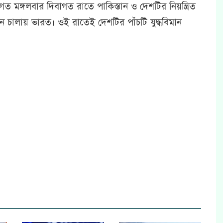
গত মঙ্গলবার দিবাগত রাতে পাকিস্তান ও দেশটির নিয়ন্ত্রিত
ান চালায় ভারত। ওই রাতেই দেশটির পাঁচটি যুদ্ধবিমান