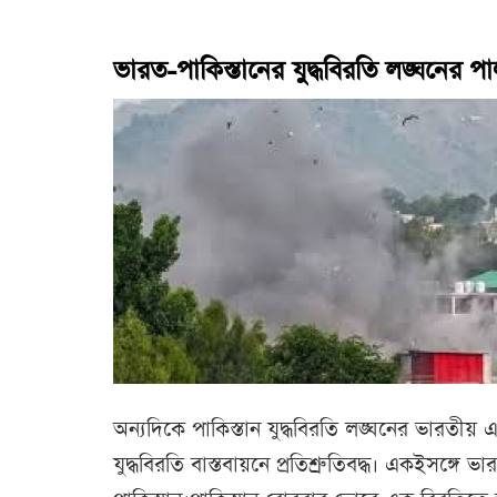
ভারত-পাকিস্তানের যুদ্ধবিরতি লঙ্ঘনের প
অন্যদিকে পাকিস্তান যুদ্ধবিরতি লঙ্ঘনের ভারতীয়
যুদ্ধবিরতি বাস্তবায়নে প্রতিশ্রুতিবদ্ধ। একইসঙ্গে