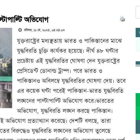
াল্টাপাল্টি অভিযোগ
রবিবার, ১১ মে, ২০২৫, ০৪:২৪:০৩
যুক্তরাষ্ট্রের মধ্যস্থতায় ভারত ও পাকিস্তানের মাঝে
যুদ্ধবিরতি চুক্তি কার্যকর হয়েছে। দীর্ঘ ৪৮ ঘণ্টার
প্রচেষ্টায় এই যুদ্ধবিরতির ঘোষণা দেন যুক্তরাষ্ট্রের
প্রেসিডেন্ট ডোনাল্ড ট্রাম্প। পরে ভারত ও
পাকিস্তানও অবিলম্বে যুদ্ধবিরতির ঘোষণা দেয়। তবে
এর কয়েক ঘণ্টা পরেই পাকিস্তান-ভারত যুদ্ধবিরতি
লঙ্ঘনের পাল্টাপাল্টি অভিযোগ করে।ভারতের
অভিযোগ, যুদ্ধবিরতি লঙ্ঘন করছে পাকিস্তান।
 এই অভিযোগ প্রত্যাখ্যান করেছে। দেশটি বলছে, তারা
 ভারতের বিরুদ্ধেও যুদ্ধবিরতি লঙ্ঘনের অভিযোগ তুলেছে